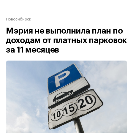
Новосибирск
Мэрия не выполнила план по
доходам от платных парковок
за 11 месяцев