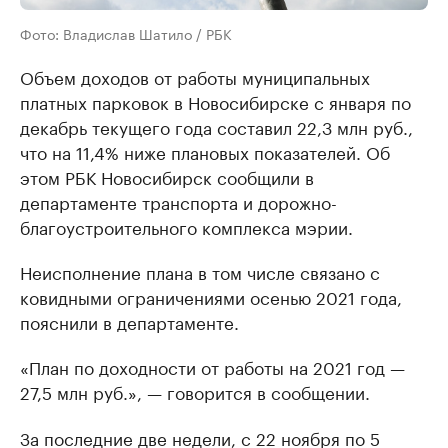
Фото: Владислав Шатило / РБК
Объем доходов от работы муниципальных
платных парковок в Новосибирске с января по
декабрь текущего года составил 22,3 млн руб.,
что на 11,4% ниже плановых показателей. Об
этом РБК Новосибирск сообщили в
департаменте транспорта и дорожно-
благоустроительного комплекса мэрии.
Неисполнение плана в том числе связано с
ковидными ограничениями осенью 2021 года,
пояснили в департаменте.
«План по доходности от работы на 2021 год —
27,5 млн руб.», — говорится в сообщении.
За последние две недели, с 22 ноября по 5