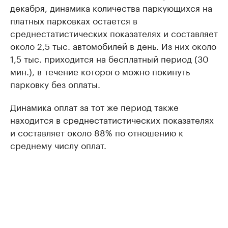
декабря, динамика количества паркующихся на
платных парковках остается в
среднестатистических показателях и составляет
около 2,5 тыс. автомобилей в день. Из них около
1,5 тыс. приходится на бесплатный период (30
мин.), в течение которого можно покинуть
парковку без оплаты.
Динамика оплат за тот же период также
находится в среднестатистических показателях
и составляет около 88% по отношению к
среднему числу оплат.