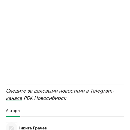
Следите за деловыми новостями в
Telegram-
канале
РБК Новосибирск
Авторы
Никита Грачев