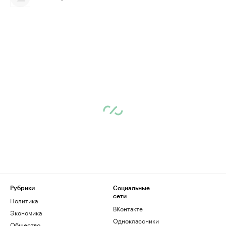
Рубрики
Социальные
сети
Политика
ВКонтакте
Экономика
Одноклассники
Общество