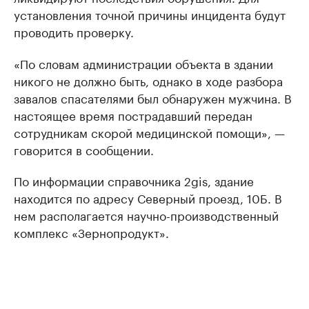
установления точной причины инцидента будут
проводить проверку.
«По словам администрации объекта в здании
никого не должно быть, однако в ходе разбора
завалов спасателями был обнаружен мужчина. В
настоящее время пострадавший передан
сотрудникам скорой медицинской помощи», —
говорится в сообщении.
По информации справочника 2gis, здание
находится по адресу Северный проезд, 10Б. В
нем располагается научно-производственный
комплекс «Зернопродукт».