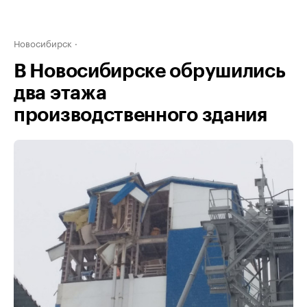
Новосибирск
В Новосибирске обрушились
два этажа
производственного здания