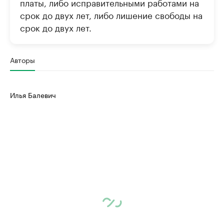
платы, либо исправительными работами на
срок до двух лет, либо лишение свободы на
срок до двух лет.
Авторы
Илья Балевич