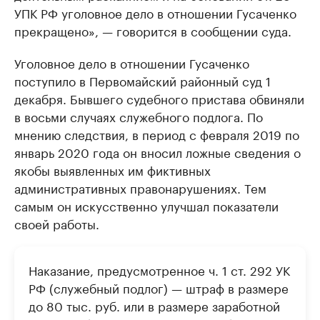
УПК РФ уголовное дело в отношении Гусаченко
прекращено», — говорится в сообщении суда.
Уголовное дело в отношении Гусаченко
поступило в Первомайский районный суд 1
декабря. Бывшего судебного пристава обвиняли
в восьми случаях служебного подлога. По
мнению следствия, в период с февраля 2019 по
январь 2020 года он вносил ложные сведения о
якобы выявленных им фиктивных
административных правонарушениях. Тем
самым он искусственно улучшал показатели
своей работы.
Наказание, предусмотренное ч. 1 ст. 292 УК
РФ (служебный подлог) — штраф в размере
до 80 тыс. руб. или в размере заработной