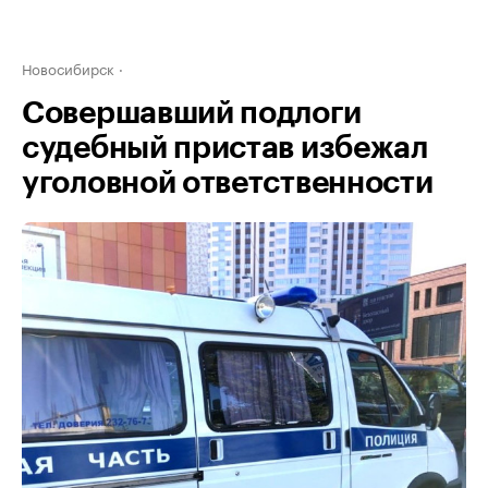
Новосибирск
Совершавший подлоги
судебный пристав избежал
уголовной ответственности