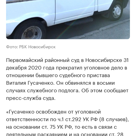
Фото: РБК Новосибирск
Первомайский районный суд в Новосибирске 31
декабря 2020 года прекратил уголовное дело в
отношении бывшего судебного пристава
Виталия Гусаченко. Он обвинялся в восьми
случаях служебного подлога. Об этом сообщает
пресс-служба суда.
«Гусаченко освобожден от уголовной
ответственности по ч.1 ст.292 УК РФ (8 случаев),
на основании ст. 75 УК РФ, то есть в связи с
деятельным раскаянием и на основании ст. 28