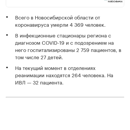
Всего в Новосибирской области от
коронавируса умерли 4 369 человек.
В инфекционные стационары региона с
диагнозом COVID-19 и с подозрением на
него госпитализированы 2 759 пациентов, в
том числе 27 детей.
На текущий момент в отделениях
реанимации находятся 264 человека. На
ИВЛ — 32 пациента.