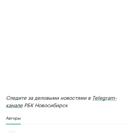
Следите за деловыми новостями в
Telegram-
канале
РБК Новосибирск
Авторы