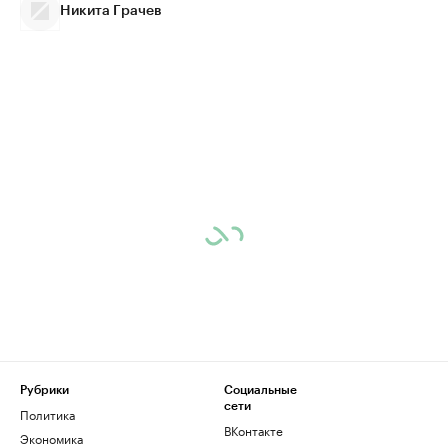
Никита Грачев
Рубрики
Социальные
сети
Политика
ВКонтакте
Экономика