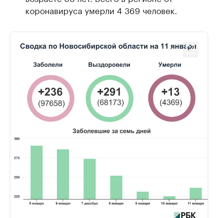
коронавируса умерли 4 369 человек.