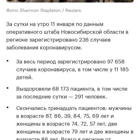
Фото: Shannon Stapleton / Reuters
За сутки на утро 11 января по данным
оперативного штаба Новосибирской области в
регионе зарегистрировано 236 случаев
заболевания коронавирусом.
За весь период зарегистрировано 97 658
случаев коронавируса, в том числе у 11 185
детей.
Выздоровели 68 173 пациента, в том числе
за последние сутки — 291 человек.
Скончались тринадцать пациентов: мужчины
в возрасте 87, 86, 39, 84, 75, 69 лет и
женщины в возрасте 74, 72, 57 лет, две
женщины в возрасте 79 лет и две женщины в
возрасте 86 лет. Всего в регионе от