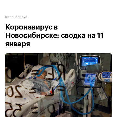
Коронавирус
Коронавирус в
Новосибирске: сводка на 11
января