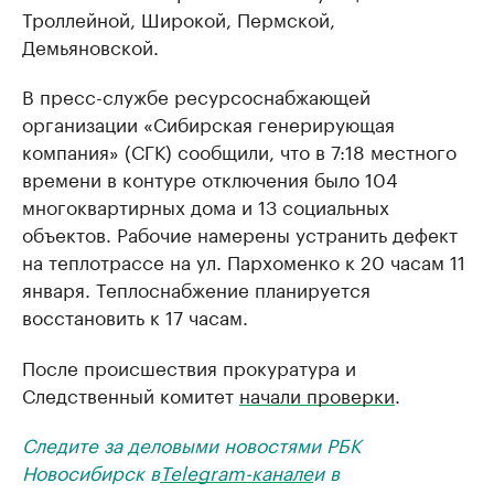
Троллейной, Широкой, Пермской,
Демьяновской.
В пресс-службе ресурсоснабжающей
организации «Сибирская генерирующая
компания» (СГК) сообщили, что в 7:18 местного
времени в контуре отключения было 104
многоквартирных дома и 13 социальных
объектов. Рабочие намерены устранить дефект
на теплотрассе на ул. Пархоменко к 20 часам 11
января. Теплоснабжение планируется
восстановить к 17 часам.
После происшествия прокуратура и
Следственный комитет
начали проверки
.
Следите за деловыми новостями РБК
Новосибирск в
Telegram-канале
и в