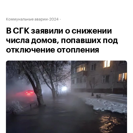
Коммунальные аварии-2024
В СГК заявили о снижении
числа домов, попавших под
отключение отопления