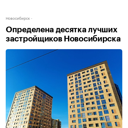
Новосибирск
Определена десятка лучших
застройщиков Новосибирска