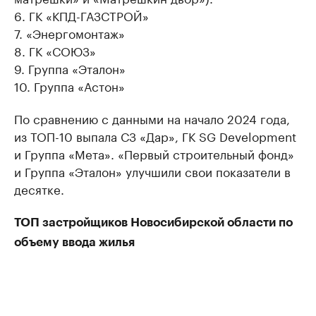
6. ГК «КПД-ГАЗСТРОЙ»
7. «Энергомонтаж»
8. ГК «СОЮЗ»
9. Группа «Эталон»
10. Группа «Астон»
По сравнению с данными на начало 2024 года,
из ТОП-10 выпала СЗ «Дар», ГК SG Development
и Группа «Мета». «Первый строительный фонд»
и Группа «Эталон» улучшили свои показатели в
десятке.
ТОП застройщиков Новосибирской области по
объему ввода жилья