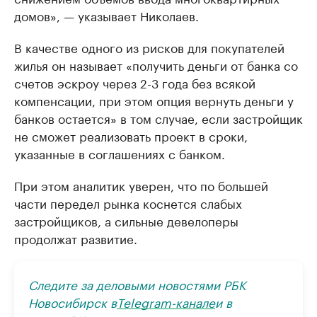
домов», — указывает Николаев.
В качестве одного из рисков для покупателей
жилья он называет «получить деньги от банка со
счетов эскроу через 2-3 года без всякой
компенсации, при этом опция вернуть деньги у
банков остается» в том случае, если застройщик
не сможет реализовать проект в сроки,
указанные в соглашениях с банком.
При этом аналитик уверен, что по большей
части передел рынка коснется слабых
застройщиков, а сильные девелоперы
продолжат развитие.
Следите за деловыми новостями РБК
Новосибирск в
Telegram-канале
и в