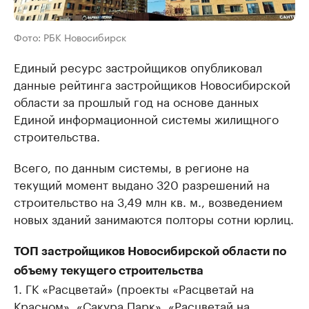
Фото: РБК Новосибирск
Единый ресурс застройщиков опубликовал
данные рейтинга застройщиков Новосибирской
области за прошлый год на основе данных
Единой информационной системы жилищного
строительства.
Всего, по данным системы, в регионе на
текущий момент выдано 320 разрешений на
строительство на 3,49 млн кв. м., возведением
новых зданий занимаются полторы сотни юрлиц.
ТОП застройщиков Новосибирской области по
объему текущего строительства
1. ГК «Расцветай» (проекты «Расцветай на
Красном», «Сакура Парк», «Расцветай на