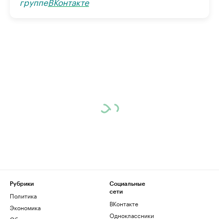
группе
ВКонтакте
Рубрики
Социальные
сети
Политика
ВКонтакте
Экономика
Одноклассники
Общество