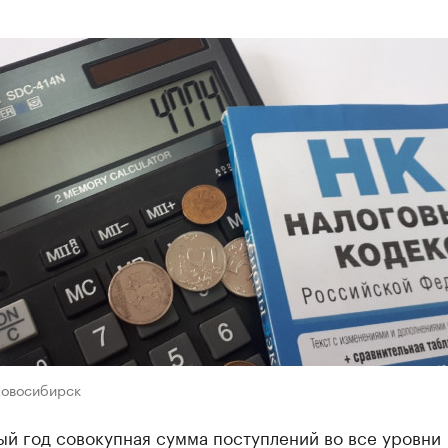
Новосибирск
ый год совокупная сумма поступлений во все уровни