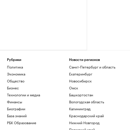
Рубрики
Новости регионов
Политика
Санкт-Петербург и область
Экономика
Екатеринбург
Общество
Новосибирск
Бизнес
Омск
Технологии и медиа
Башкортостан
Финансы
Вологодская область
Биографии
Калининград
База знаний
Краснодарский край
РБК Образование
Нижний Новгород
Пермский край