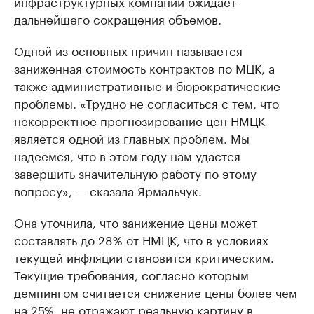
инфраструктурных компаний ожидает
дальнейшего сокращения объемов.
Одной из основных причин называется
заниженная стоимость контрактов по МЦК, а
также административные и бюрократические
проблемы. «Трудно не согласиться с тем, что
некорректное прогнозирование цен НМЦК
является одной из главных проблем. Мы
надеемся, что в этом году нам удастся
завершить значительную работу по этому
вопросу», — сказала Ярмальчук.
Она уточнила, что занижение цены может
составлять до 28% от НМЦК, что в условиях
текущей инфляции становится критическим.
Текущие требования, согласно которым
демпингом считается снижение цены более чем
на 25%, не отражают реальную картину в