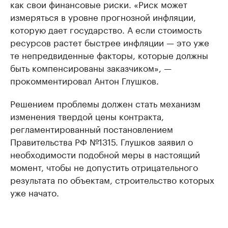
как свои финансовые риски. «Риск может
измеряться в уровне прогнозной инфляции,
которую дает государство. А если стоимость
ресурсов растет быстрее инфляции — это уже
те непредвиденные факторы, которые должны
быть компенсированы заказчиком», —
прокомментировал Антон Глушков.
Решением проблемы должен стать механизм
изменения твердой цены контракта,
регламентированный постановлением
Правительства РФ №1315. Глушков заявил о
необходимости подобной меры в настоящий
момент, чтобы не допустить отрицательного
результата по объектам, строительство которых
уже начато.