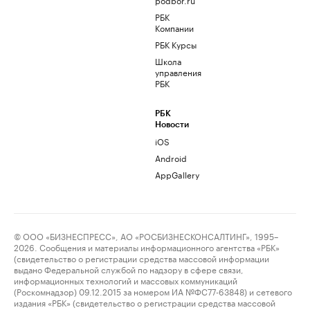
РБК
Компании
РБК Курсы
Школа
управления
РБК
РБК
Новости
iOS
Android
AppGallery
© ООО «БИЗНЕСПРЕСС», АО «РОСБИЗНЕСКОНСАЛТИНГ», 1995–
2026. Сообщения и материалы информационного агентства «РБК»
(свидетельство о регистрации средства массовой информации
выдано Федеральной службой по надзору в сфере связи,
информационных технологий и массовых коммуникаций
(Роскомнадзор) 09.12.2015 за номером ИА №ФС77-63848) и сетевого
издания «РБК» (свидетельство о регистрации средства массовой