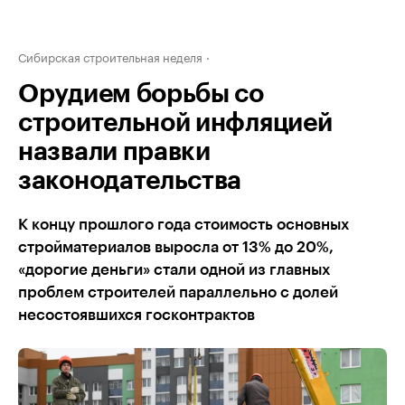
Сибирская строительная неделя
Орудием борьбы со
строительной инфляцией
назвали правки
законодательства
К концу прошлого года стоимость основных
стройматериалов выросла от 13% до 20%,
«дорогие деньги» стали одной из главных
проблем строителей параллельно с долей
несостоявшихся госконтрактов