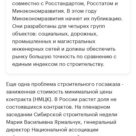
совместно с Росстандартом, Росстатом и
Минэкономразвития. В этом году
Минэкономразвития начнет их публикацию.
Они разработаны для четырех групп
объектов: социальных, дорожных,
промышленных и магистральных
инженерных сетей и должеы обеспечить
рынку большую точность по сравнению с
единым индексом по строительству.
Еще одна проблема строительного госзаказа -
заниженная стоимость минимальной цены
контракта (НМЦК). В России растет доля не
состоявшихся контрактов. На пленарном
заседании Сибирской строительной недели
Мария Васильевна Ярмальчук, генеральный
директор Национальной ассоциации