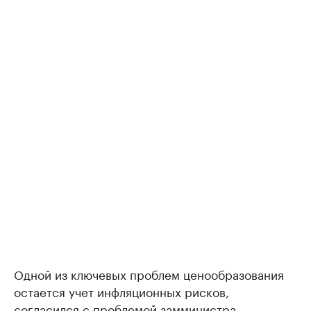
Одной из ключевых проблем ценообразования
остается учет инфляционных рисков,
согласился с проблемой замминистра