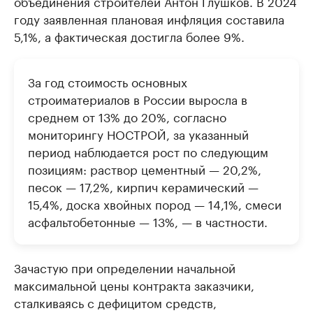
объединения строителей Антон Глушков. В 2024
году заявленная плановая инфляция составила
5,1%, а фактическая достигла более 9%.
За год стоимость основных
строиматериалов в России выросла в
среднем от 13% до 20%, согласно
мониторингу НОСТРОЙ, за указанный
период наблюдается рост по следующим
позициям: раствор цементный — 20,2%,
песок — 17,2%, кирпич керамический —
15,4%, доска хвойных пород — 14,1%, смеси
асфальтобетонные — 13%, — в частности.
Зачастую при определении начальной
максимальной цены контракта заказчики,
сталкиваясь с дефицитом средств,