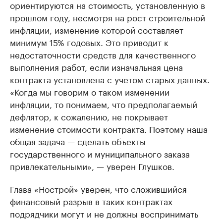
ориентируются на стоимость, установленную в
прошлом году, несмотря на рост строительной
инфляции, изменение которой составляет
минимум 15% годовых. Это приводит к
недостаточности средств для качественного
выполнения работ, если изначальная цена
контракта установлена с учетом старых данных.
«Когда мы говорим о таком изменении
инфляции, то понимаем, что предполагаемый
дефлятор, к сожалению, не покрывает
изменение стоимости контракта. Поэтому наша
общая задача — сделать объекты
государственного и муниципального заказа
привлекательными», — уверен Глушков.
Глава «Нострой» уверен, что сложившийся
финансовый разрыв в таких контрактах
подрядчики могут и не должны воспринимать