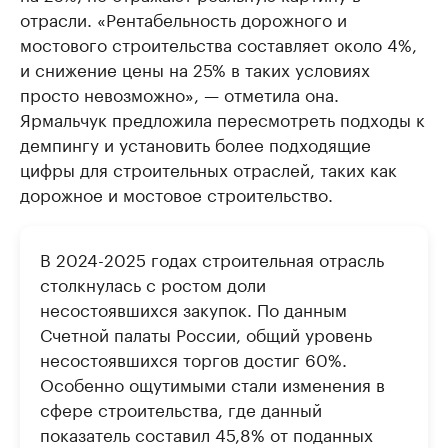
отрасли. «Рентабельность дорожного и
мостового строительства составляет около 4%,
и снижение цены на 25% в таких условиях
просто невозможно», — отметила она.
Ярмальчук предложила пересмотреть подходы к
демпингу и установить более подходящие
цифры для строительных отраслей, таких как
дорожное и мостовое строительство.
В 2024-2025 годах строительная отрасль
столкнулась с ростом доли
несостоявшихся закупок. По данным
Счетной палаты России, общий уровень
несостоявшихся торгов достиг 60%.
Особенно ощутимыми стали изменения в
сфере строительства, где данный
показатель составил 45,8% от поданных