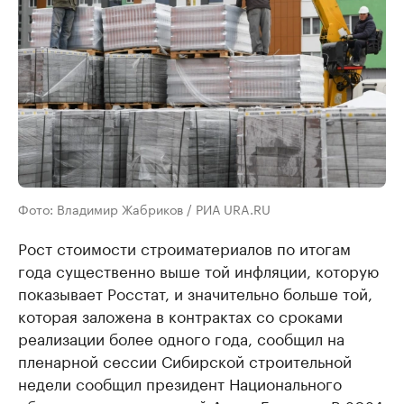
Фото: Владимир Жабриков / РИА URA.RU
Рост стоимости строиматериалов по итогам
года существенно выше той инфляции, которую
показывает Росстат, и значительно больше той,
которая заложена в контрактах со сроками
реализации более одного года, сообщил на
пленарной сессии Сибирской строительной
недели сообщил президент Национального