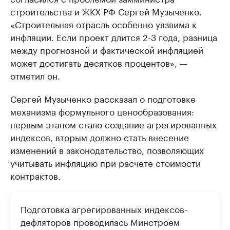
строительства и ЖКХ РФ Сергей Музыченко.
«Строительная отрасль особенно уязвима к
инфляции. Если проект длится 2-3 года, разница
между прогнозной и фактической инфляцией
может достигать десятков процентов», —
отметил он.
Сергей Музыченко рассказал о подготовке
механизма формульного ценообразования:
первым этапом стало создание агрегированных
индексов, вторым должно стать внесение
изменений в законодательство, позволяющих
учитывать инфляцию при расчете стоимости
контрактов.
Подготовка агрегированных индексов-
дефляторов проводилась Минстроем