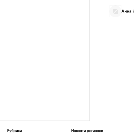
Анна 
Рубрики
Новости регионов