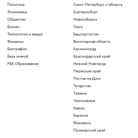
Политика
Санкт-Петербург и область
Экономика
Екатеринбург
Общество
Новосибирск
Бизнес
Омск
Технологии и медиа
Башкортостан
Финансы
Вологодская область
Биографии
Калининград
База знаний
Краснодарский край
РБК Образование
Нижний Новгород
Пермский край
Ростов-на-Дону
Татарстан
Тюмень
Черноземье
Кавказ
Карелия
Мурманск
Приморский край