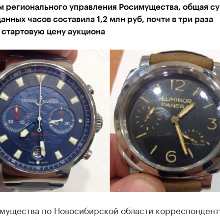
м регионального управления Росимущества, общая су
анных часов составила 1,2 млн руб, почти в три раза
 стартовую цену аукциона
имущества по Новосибирской области корреспондент