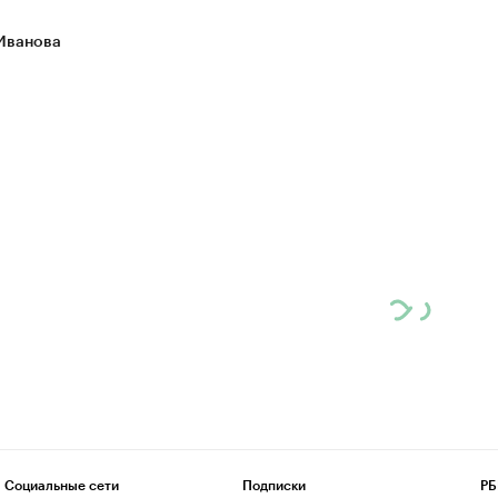
Иванова
Социальные сети
Подписки
РБ