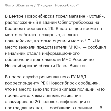
Фото: ВКонтатке / "Инцидент Новосибирск"
В центре Новосибирска горел магазин «Сотый»,
расположенный в здании Облпотребсоюза на
Красном проспекте, 29. В настоящее время на
месте работают пожарные, а также
полицейские, которые оцепили место ЧП. «На
место выехали представители МЧС», — сообщил
начальник отдела информационного
обеспечения деятельности МЧС России по
Новосибирской области Павел Винаков.
В пресс-службе регионального ГУ МВД
корреспонденту РБК Новосибирск сообщили,
что на место выехало три экипажа полиции. «По
предварительным данным, из здания
эвакуировано 20 человек, информации о
пострадавших нет, — сообщили в полиции. — В