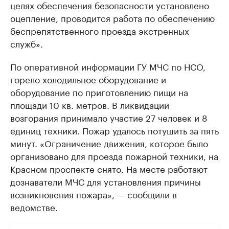
целях обеспечения безопасности установлено
оцепление, проводится работа по обеспечению
беспрепятственного проезда экстренных
служб».
По оперативной информации ГУ МЧС по НСО,
горело холодильное оборудование и
оборудование по приготовлению пищи на
площади 10 кв. метров. В ликвидации
возгорания принимало участие 27 человек и 8
единиц техники. Пожар удалось потушить за пять
минут. «Ограничение движения, которое было
организовано для проезда пожарной техники, на
Красном проспекте снято. На месте работают
дознаватели МЧС для установления причины
возникновения пожара», — сообщили в
ведомстве.