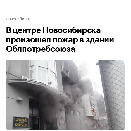
Новосибирск
В центре Новосибирска
произошел пожар в здании
Облпотребсоюза