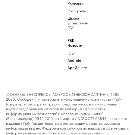
Компании
РБК Курсы
Школа
управления
РБК
РБК
Новости
iOS
Android
AppGallery
© ООО «БИЗНЕСПРЕСС», АО «РОСБИЗНЕСКОНСАЛТИНГ», 1995–
2026. Сообщения и материалы информационного агентства «РБК»
(свидетельство о регистрации средства массовой информации
выдано Федеральной службой по надзору в сфере связи,
информационных технологий и массовых коммуникаций
(Роскомнадзор) 09.12.2015 за номером ИА №ФС77-63848) и сетевого
издания «РБК» (свидетельство о регистрации средства массовой
информации выдано Федеральной службой по надзору в сфере связи,
информационных технологий и массовых коммуникаций