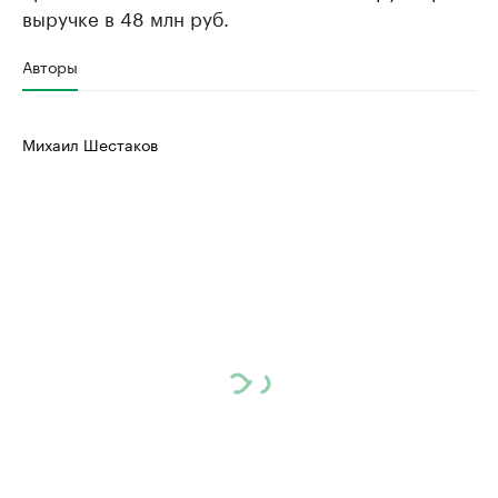
выручке в 48 млн руб.
Авторы
Михаил Шестаков