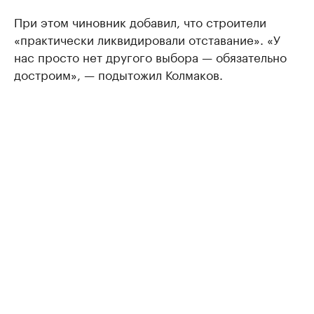
При этом чиновник добавил, что строители
«практически ликвидировали отставание». «У
нас просто нет другого выбора — обязательно
достроим», — подытожил Колмаков.