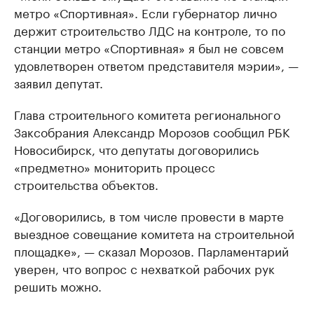
метро «Спортивная». Если губернатор лично
держит строительство ЛДС на контроле, то по
станции метро «Спортивная» я был не совсем
удовлетворен ответом представителя мэрии», —
заявил депутат.
Глава строительного комитета регионального
Заксобрания Александр Морозов сообщил РБК
Новосибирск, что депутаты договорились
«предметно» мониторить процесс
строительства объектов.
«Договорились, в том числе провести в марте
выездное совещание комитета на строительной
площадке», — сказал Морозов. Парламентарий
уверен, что вопрос с нехваткой рабочих рук
решить можно.