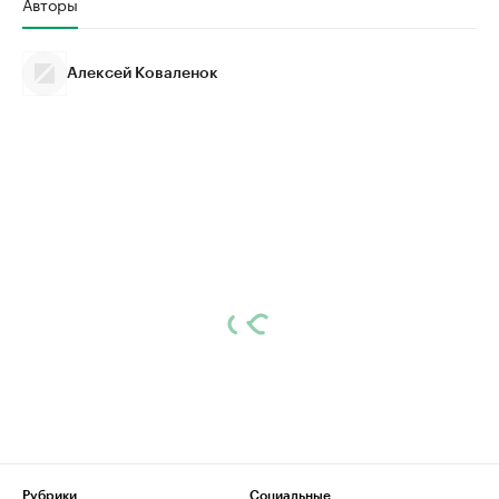
Авторы
Алексей Коваленок
Рубрики
Социальные