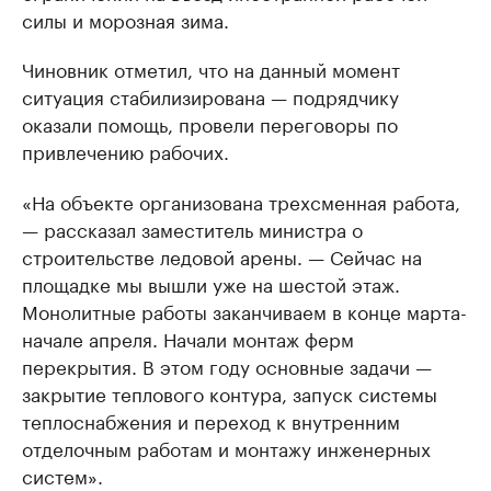
силы и морозная зима.
Чиновник отметил, что на данный момент
ситуация стабилизирована — подрядчику
оказали помощь, провели переговоры по
привлечению рабочих.
«На объекте организована трехсменная работа,
— рассказал заместитель министра о
строительстве ледовой арены. — Сейчас на
площадке мы вышли уже на шестой этаж.
Монолитные работы заканчиваем в конце марта-
начале апреля. Начали монтаж ферм
перекрытия. В этом году основные задачи —
закрытие теплового контура, запуск системы
теплоснабжения и переход к внутренним
отделочным работам и монтажу инженерных
систем».