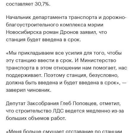
составляет 30,7%.
Начальник департамента транспорта и дорожно-
благоустроительного комплекса мэрии
Новосибирска роман Дронов заявил, что
станция будет введена в срок.
«Мы прикладываем все усилия для того, чтобы
эту станцию ввести в срок. И Министерство
транспорта в этом отношении нам помогает, нас
поддерживает. Поэтому станция, безусловно,
должна быть введена и будет введена в срок», —
заверил чиновник.
Депутат Заксобрания Глеб Поповцев, отметил,
что строительство ЛДС ведется медленно из-за
больших объемов работ.
«Меня больше смущает отставание по станции