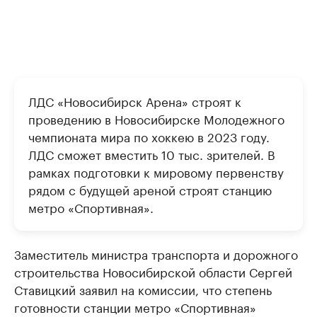
ЛДС «Новосибирск Арена» строят к
проведению в Новосибирске Молодежного
чемпионата мира по хоккею в 2023 году.
ЛДС сможет вместить 10 тыс. зрителей. В
рамках подготовки к мировому первенству
рядом с будущей ареной строят станцию
метро «Спортивная».
Заместитель министра транспорта и дорожного
строительства Новосибирской области Сергей
Ставицкий заявил на комиссии, что степень
готовности станции метро «Спортивная»