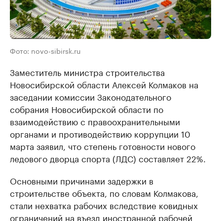
Фото: novo-sibirsk.ru
Заместитель министра строительства
Новосибирской области Алексей Колмаков на
заседании комиссии Законодательного
собрания Новосибирской области по
взаимодействию с правоохранительными
органами и противодействию коррупции 10
марта заявил, что степень готовности нового
ледового дворца спорта (ЛДС) составляет 22%.
Основными причинами задержки в
строительстве объекта, по словам Колмакова,
стали нехватка рабочих вследствие ковидных
ограничений на въезд иностранной рабочей