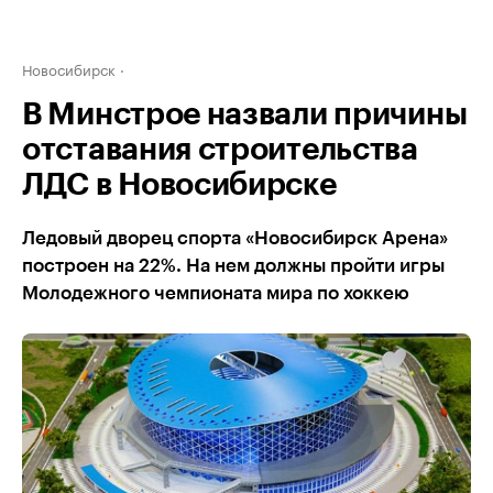
Новосибирск
В Минстрое назвали причины
отставания строительства
ЛДС в Новосибирске
Ледовый дворец спорта «Новосибирск Арена»
построен на 22%. На нем должны пройти игры
Молодежного чемпионата мира по хоккею