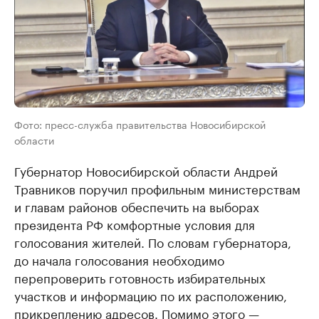
Фото: пресс-служба правительства Новосибирской
области
Губернатор Новосибирской области Андрей
Травников поручил профильным министерствам
и главам районов обеспечить на выборах
президента РФ комфортные условия для
голосования жителей. По словам губернатора,
до начала голосования необходимо
перепроверить готовность избирательных
участков и информацию по их расположению,
прикреплению адресов. Помимо этого —