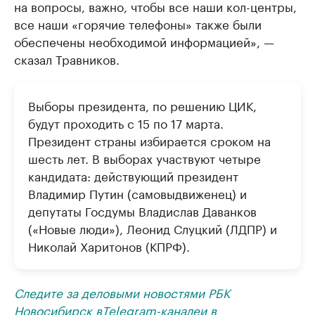
на вопросы, важно, чтобы все наши кол-центры,
все наши «горячие телефоны» также были
обеспечены необходимой информацией», —
сказал Травников.
Выборы президента, по решению ЦИК,
будут проходить с 15 по 17 марта.
Президент страны избирается сроком на
шесть лет. В выборах участвуют четыре
кандидата: действующий президент
Владимир Путин (самовыдвиженец) и
депутаты Госдумы Владислав Даванков
(«Новые люди»), Леонид Слуцкий (ЛДПР) и
Николай Харитонов (КПРФ).
Следите за деловыми новостями РБК
Новосибирск в
Telegram-канале
и в