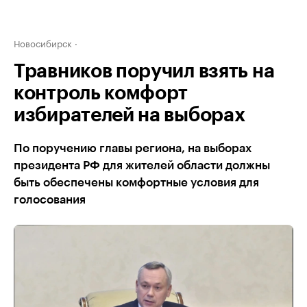
Новосибирск
Травников поручил взять на
контроль комфорт
избирателей на выборах
По поручению главы региона, на выборах
президента РФ для жителей области должны
быть обеспечены комфортные условия для
голосования