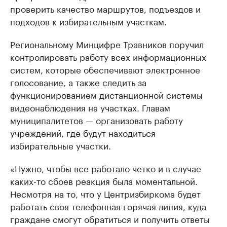
проверить качество маршрутов, подъездов и
подходов к избирательным участкам.
Региональному Минцифре Травников поручил
контролировать работу всех информационных
систем, которые обеспечивают электронное
голосование, а также следить за
функционированием дистанционной системы
видеонаблюдения на участках. Главам
муниципалитетов — организовать работу
учреждений, где будут находиться
избирательные участки.
«Нужно, чтобы все работало четко и в случае
каких-то сбоев реакция была моментальной.
Несмотря на то, что у Центризбиркома будет
работать своя телефонная горячая линия, куда
граждане смогут обратиться и получить ответы