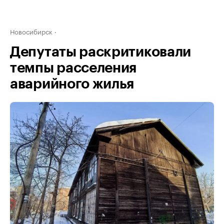
Новосибирск
Депутаты раскритиковали
темпы расселения
аварийного жилья