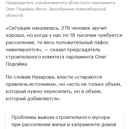
Председатель стройокомитета областного парламента
Олег Подойма (Фото: Заксобрание Новосибирской
области)
«Ситуация накалилась. 279 человек звучит
хорошо, но когда у нас по 18 тысячам требуется
расселение, то весь положительный пафос
нивелируется», — сказал председатель
строительного комитета парламента Олег
Подойма.
По словам Назарова, власти «стараются
привлечь источники», но «есть не только объем,
который нужно переселить, но и объем,
который добавляется».
Проблемы вывоза строительного мусора
при расселении жилья и капремонте домов