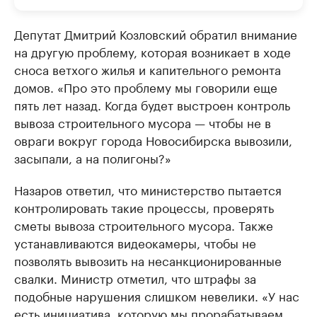
Депутат Дмитрий Козловский обратил внимание
на другую проблему, которая возникает в ходе
сноса ветхого жилья и капительного ремонта
домов. «Про это проблему мы говорили еще
пять лет назад. Когда будет выстроен контроль
вывоза строительного мусора — чтобы не в
овраги вокруг города Новосибирска вывозили,
засыпали, а на полигоны?»
Назаров ответил, что министерство пытается
контролировать такие процессы, проверять
сметы вывоза строительного мусора. Также
устанавливаются видеокамеры, чтобы не
позволять вывозить на несанкционированные
свалки. Министр отметил, что штрафы за
подобные нарушения слишком невелики. «У нас
есть инициатива, которую мы прорабатываем,