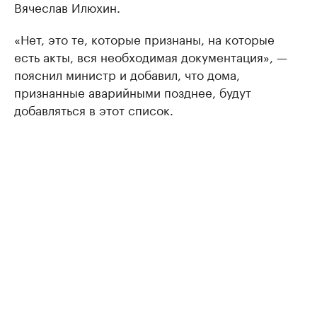
Вячеслав Илюхин.
«Нет, это те, которые признаны, на которые
есть акты, вся необходимая документация», —
пояснил министр и добавил, что дома,
признанные аварийными позднее, будут
добавляться в этот список.