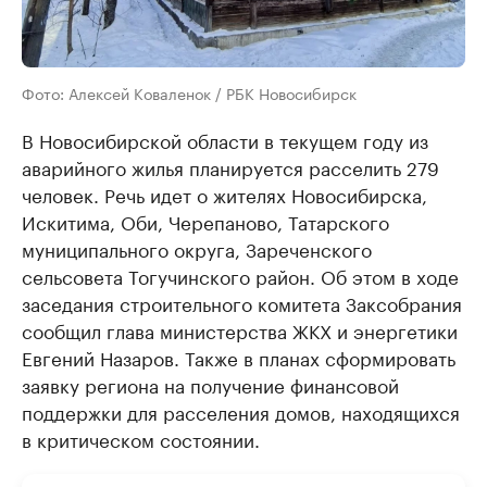
Фото: Алексей Коваленок / РБК Новосибирск
В Новосибирской области в текущем году из
аварийного жилья планируется расселить 279
человек. Речь идет о жителях Новосибирска,
Искитима, Оби, Черепаново, Татарского
муниципального округа, Зареченского
сельсовета Тогучинского район. Об этом в ходе
заседания строительного комитета Заксобрания
сообщил глава министерства ЖКХ и энергетики
Евгений Назаров. Также в планах сформировать
заявку региона на получение финансовой
поддержки для расселения домов, находящихся
в критическом состоянии.