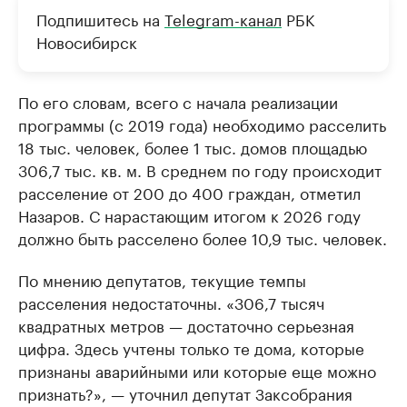
Подпишитесь на
Telegram-канал
РБК
Новосибирск
По его словам, всего с начала реализации
программы (с 2019 года) необходимо расселить
18 тыс. человек, более 1 тыс. домов площадью
306,7 тыс. кв. м. В среднем по году происходит
расселение от 200 до 400 граждан, отметил
Назаров. С нарастающим итогом к 2026 году
должно быть расселено более 10,9 тыс. человек.
По мнению депутатов, текущие темпы
расселения недостаточны. «306,7 тысяч
квадратных метров — достаточно серьезная
цифра. Здесь учтены только те дома, которые
признаны аварийными или которые еще можно
признать?», — уточнил депутат Заксобрания