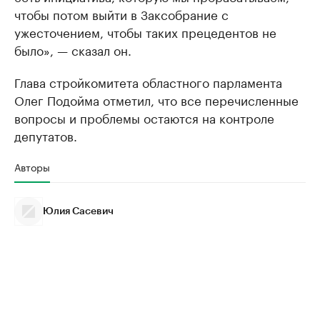
чтобы потом выйти в Заксобрание с
ужесточением, чтобы таких прецедентов не
было», — сказал он.
Глава стройкомитета областного парламента
Олег Подойма отметил, что все перечисленные
вопросы и проблемы остаются на контроле
депутатов.
Авторы
Юлия Сасевич