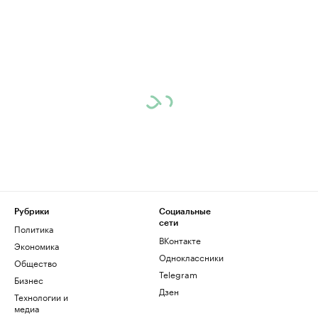
Рубрики
Социальные
сети
Политика
ВКонтакте
Экономика
Одноклассники
Общество
Telegram
Бизнес
Дзен
Технологии и
медиа