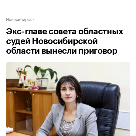
Новосибирск
Экс-главе совета областных
судей Новосибирской
области вынесли приговор