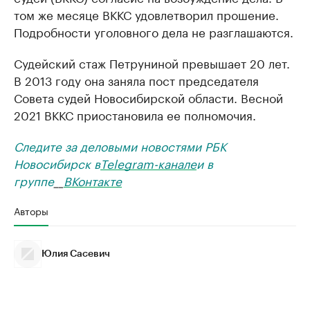
том же месяце ВККС удовлетворил прошение.
Подробности уголовного дела не разглашаются.
Судейский стаж Петруниной превышает 20 лет.
В 2013 году она заняла пост председателя
Совета судей Новосибирской области. Весной
2021 ВККС приостановила ее полномочия.
Следите за деловыми новостями РБК
Новосибирск в
Telegram-канале
и в
группе
__
ВКонтакте
Авторы
Юлия Сасевич