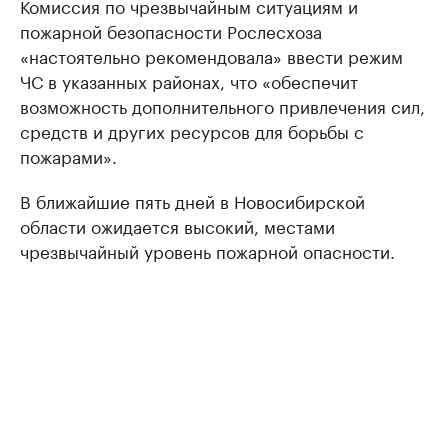
Комиссия по чрезвычайным ситуациям и
пожарной безопасности Рослесхоза
«настоятельно рекомендовала» ввести режим
ЧС в указанных районах, что «обеспечит
возможность дополнительного привлечения сил,
средств и других ресурсов для борьбы с
пожарами».
В ближайшие пять дней в Новосибирской
области ожидается высокий, местами
чрезвычайный уровень пожарной опасности.