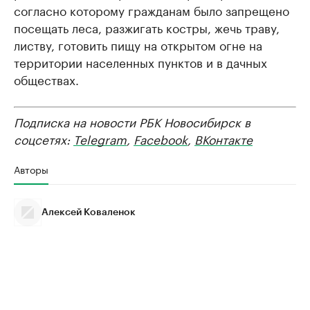
согласно которому гражданам было запрещено
посещать леса, разжигать костры, жечь траву,
листву, готовить пищу на открытом огне на
территории населенных пунктов и в дачных
обществах.
Подписка на новости РБК Новосибирск в
соцсетях:
Telegram
,
Facebook
,
ВКонтакте
Авторы
Алексей Коваленок