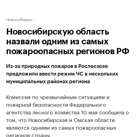
Новосибирск
Новосибирскую область
назвали одним из самых
пожароопасных регионов РФ
Из-за природных пожаров в Рослесхозе
предложили ввести режим ЧС в нескольких
муниципальных районах региона
Комиссия по чрезвычайным ситуациям и
пожарной безопасности Федерального
агентства лесного хозяйства 10 мая сообщила о
том, что Новосибирская и Омская области
являются одними из самых пожароопасных
регионов страны.