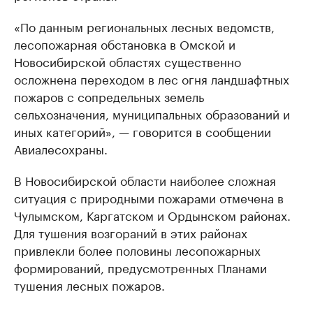
«По данным региональных лесных ведомств,
лесопожарная обстановка в Омской и
Новосибирской областях существенно
осложнена переходом в лес огня ландшафтных
пожаров с сопредельных земель
сельхозначения, муниципальных образований и
иных категорий», — говорится в сообщении
Авиалесохраны.
В Новосибирской области наиболее сложная
ситуация с природными пожарами отмечена в
Чулымском, Каргатском и Ордынском районах.
Для тушения возгораний в этих районах
привлекли более половины лесопожарных
формирований, предусмотренных Планами
тушения лесных пожаров.