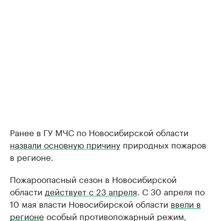
Ранее в ГУ МЧС по Новосибирской области
назвали основную причину
природных пожаров
в регионе.
Пожароопасный сезон в Новосибирской
области
действует с 23 апреля
. С 30 апреля по
10 мая власти Новосибирской области
ввели в
регионе
особый противопожарный режим,