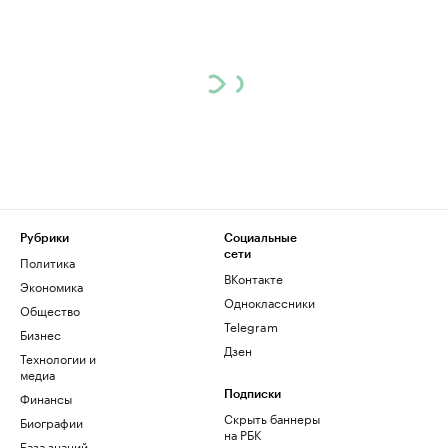
Рубрики
Социальные
сети
Политика
ВКонтакте
Экономика
Одноклассники
Общество
Telegram
Бизнес
Дзен
Технологии и
медиа
Финансы
Подписки
Скрыть баннеры
Биографии
на РБК
База знаний