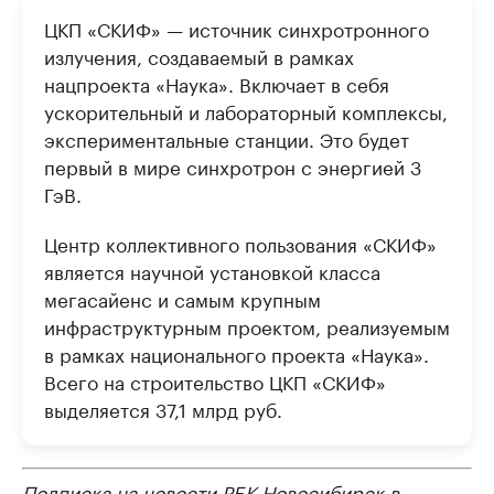
ЦКП «СКИФ» — источник синхротронного
излучения, создаваемый в рамках
нацпроекта «Наука». Включает в себя
ускорительный и лабораторный комплексы,
экспериментальные станции. Это будет
первый в мире синхротрон с энергией 3
ГэВ.
Центр коллективного пользования «СКИФ»
является научной установкой класса
мегасайенс и самым крупным
инфраструктурным проектом, реализуемым
в рамках национального проекта «Наука».
Всего на строительство ЦКП «СКИФ»
выделяется 37,1 млрд руб.
Подписка на новости РБК Новосибирск в