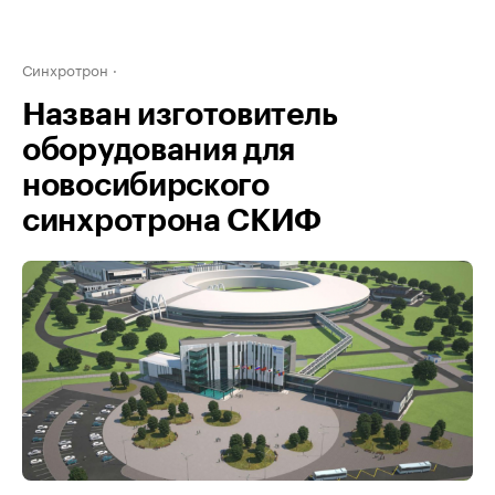
Синхротрон
Назван изготовитель
оборудования для
новосибирского
синхротрона СКИФ