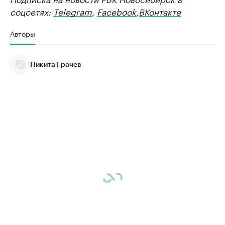
соцсетях:
Telegram
,
Facebook
,
ВКонтакте
Авторы
Никита Грачев