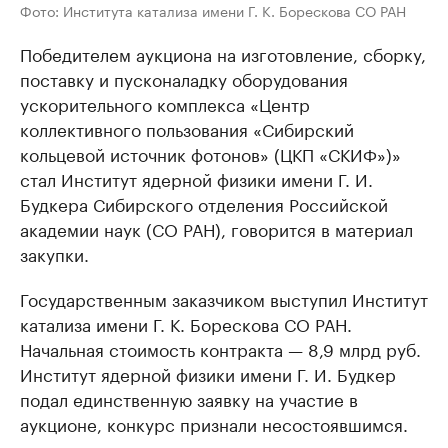
Фото: Института катализа имени Г. К. Борескова СО РАН
Победителем аукциона на изготовление, сборку,
поставку и пусконаладку оборудования
ускорительного комплекса «Центр
коллективного пользования «Сибирский
кольцевой источник фотонов» (ЦКП «СКИФ»)»
стал Институт ядерной физики имени Г. И.
Будкера Сибирского отделения Российской
академии наук (СО РАН), говорится в материал
закупки.
Государственным заказчиком выступил Институт
катализа имени Г. К. Борескова СО РАН.
Начальная стоимость контракта — 8,9 млрд руб.
Институт ядерной физики имени Г. И. Будкер
подал единственную заявку на участие в
аукционе, конкурс признали несостоявшимся.