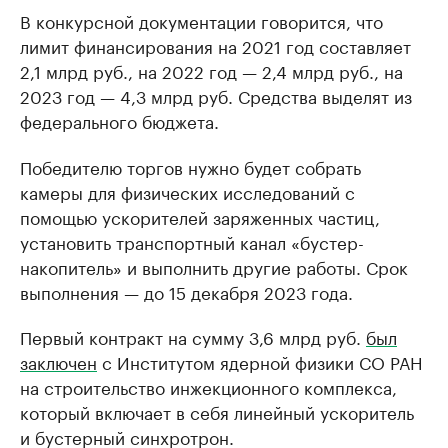
В конкурсной документации говорится, что
лимит финансирования на 2021 год составляет
2,1 млрд руб., на 2022 год — 2,4 млрд руб., на
2023 год — 4,3 млрд руб. Средства выделят из
федерального бюджета.
Победителю торгов нужно будет собрать
камеры для физических исследований с
помощью ускорителей заряженных частиц,
установить транспортный канал «бустер-
накопитель» и выполнить другие работы. Срок
выполнения — до 15 декабря 2023 года.
Первый контракт на сумму 3,6 млрд руб.
был
заключен
с Институтом ядерной физики СО РАН
на строительство инжекционного комплекса,
который включает в себя линейный ускоритель
и бустерный синхротрон.