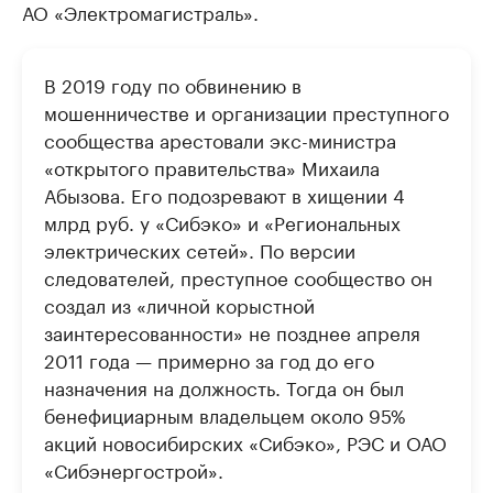
АО «Электромагистраль».
В 2019 году по обвинению в
мошенничестве и организации преступного
сообщества арестовали экс-министра
«открытого правительства» Михаила
Абызова. Его подозревают в хищении 4
млрд руб. у «Сибэко» и «Региональных
электрических сетей». По версии
следователей, преступное сообщество он
создал из «личной корыстной
заинтересованности» не позднее апреля
2011 года — примерно за год до его
назначения на должность. Тогда он был
бенефициарным владельцем около 95%
акций новосибирских «Сибэко», РЭС и ОАО
«Сибэнергострой».