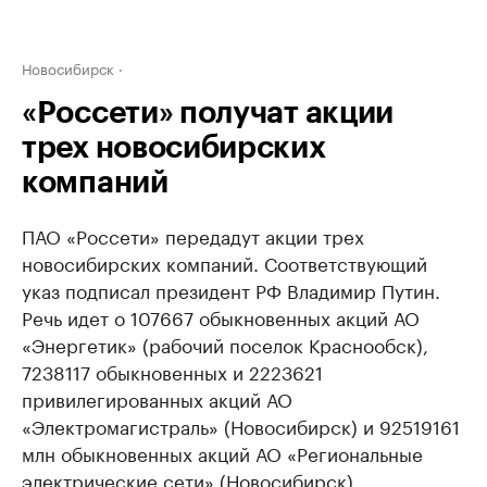
Новосибирск
«Россети» получат акции
трех новосибирских
компаний
ПАО «Россети» передадут акции трех
новосибирских компаний. Соответствующий
указ подписал президент РФ Владимир Путин.
Речь идет о 107667 обыкновенных акций АО
«Энергетик» (рабочий поселок Краснообск),
7238117 обыкновенных и 2223621
привилегированных акций АО
«Электромагистраль» (Новосибирск) и 92519161
млн обыкновенных акций АО «Региональные
электрические сети» (Новосибирск).