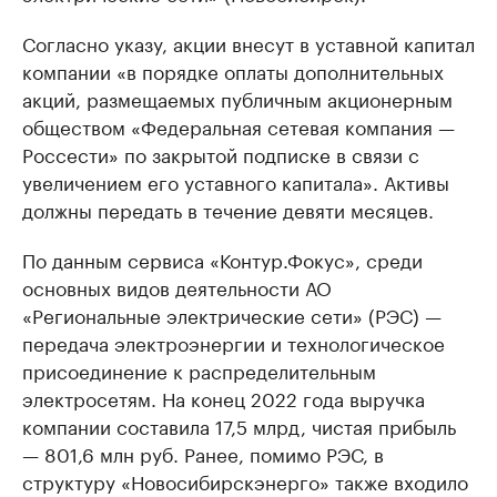
Согласно указу, акции внесут в уставной капитал
компании «в порядке оплаты дополнительных
акций, размещаемых публичным акционерным
обществом «Федеральная сетевая компания —
Россести» по закрытой подписке в связи с
увеличением его уставного капитала». Активы
должны передать в течение девяти месяцев.
По данным сервиса «Контур.Фокус», среди
основных видов деятельности АО
«Региональные электрические сети» (РЭС) —
передача электроэнергии и технологическое
присоединение к распределительным
электросетям. На конец 2022 года выручка
компании составила 17,5 млрд, чистая прибыль
— 801,6 млн руб. Ранее, помимо РЭС, в
структуру «Новосибирскэнерго» также входило