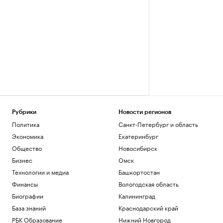
Рубрики
Новости регионов
Политика
Санкт-Петербург и область
Экономика
Екатеринбург
Общество
Новосибирск
Бизнес
Омск
Технологии и медиа
Башкортостан
Финансы
Вологодская область
Биографии
Калининград
База знаний
Краснодарский край
РБК Образование
Нижний Новгород