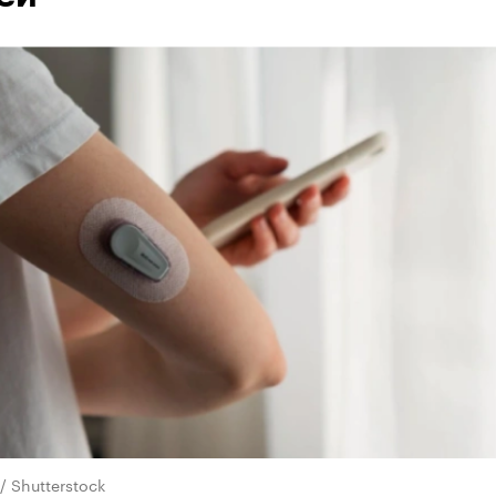
/ Shutterstock