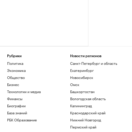
Рубрики
Новости регионов
Политика
Санкт-Петербург и область
Экономика
Екатеринбург
Общество
Новосибирск
Бизнес
Омск
Технологии и медиа
Башкортостан
Финансы
Вологодская область
Биографии
Калининград
База знаний
Краснодарский край
РБК Образование
Нижний Новгород
Пермский край