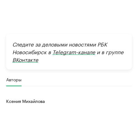
Следите за деловыми новостями РБК
Новосибирск в
Telegram-канале
и в группе
ВКонтакте
Авторы
Ксения Михайлова