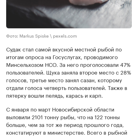
Фото: Markus Spiske \ pexels.com
Судак стал самой вкусной местной рыбой по
итогам опроса на Госуслугах, проводимого
Минсельхозом НСО. За него проголосовали 47%
пользователей. Щука заняла второе место с 28%
голосов, третье место занял сазан, которому
отдали голоса четверть пользователей. Также в
пятерку вошли пелядь, карась и карп.
С января по март Новосибирской области
выловили 2101 тонну рыбы, что на 122 тонны
больше, чем за тот же период прошлого года,
констатируют в министерстве. Всего в рыбной