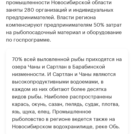
промышленности Новосибирской области
заняты 280 организаций и индивидуальных
предпринимателей. Власти региона
компенсируют предпринимателям 50% затрат
на рыбопосадочный материал и оборудование
по госпрограмме.
70% всей выловленной рыбы приходятся на
озера Чаны и Сартлан в Барабинской
низменности. И Сартлан и Чаны являются
высокопродуктивными водоемами, в
каждом из них обитают более десятка
видов рыбы. Наиболее распространены
карась, окунь, сазан, пелядь, судак, плотва,
язь, щука, елец. Промышленное
рыболовство в регионе ведется также на
Новосибирском водохранилище, реке Обь.