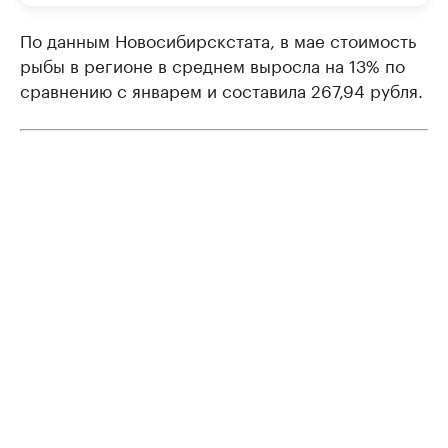
По данным Новосибирскстата, в мае стоимость
рыбы в регионе в среднем выросла на 13% по
сравнению с январем и составила 267,94 рубля.