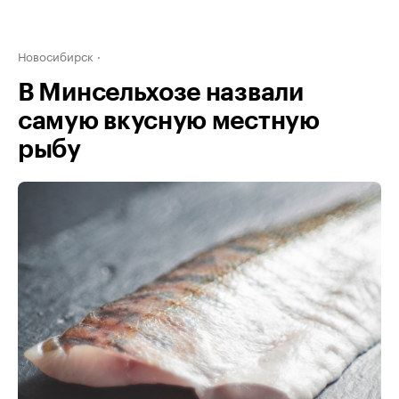
Новосибирск
В Минсельхозе назвали
самую вкусную местную
рыбу