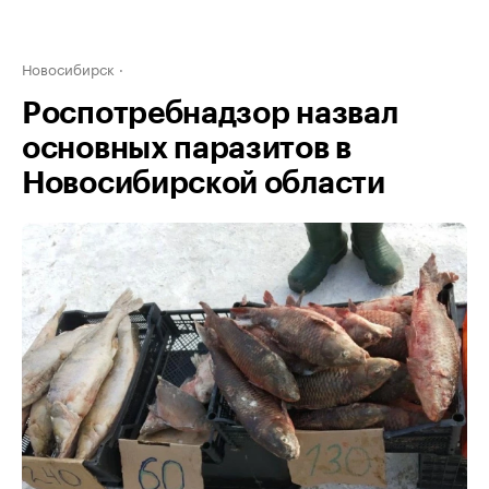
Новосибирск
Роспотребнадзор назвал
основных паразитов в
Новосибирской области