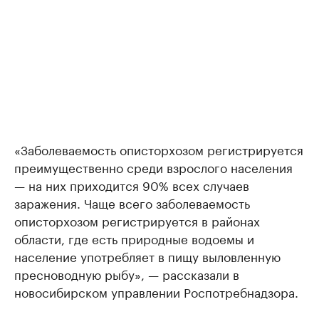
«Заболеваемость описторхозом регистрируется
преимущественно среди взрослого населения
— на них приходится 90% всех случаев
заражения. Чаще всего заболеваемость
описторхозом регистрируется в районах
области, где есть природные водоемы и
население употребляет в пищу выловленную
пресноводную рыбу», — рассказали в
новосибирском управлении Роспотребнадзора.