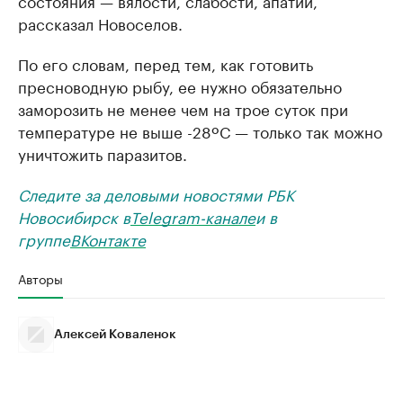
рассказал Новоселов.
По его словам, перед тем, как готовить
пресноводную рыбу, ее нужно обязательно
заморозить не менее чем на трое суток при
температуре не выше -28ºС — только так можно
уничтожить паразитов.
Следите за деловыми новостями РБК
Новосибирск в
Telegram-канале
и в
группе
ВКонтакте
Авторы
Алексей Коваленок