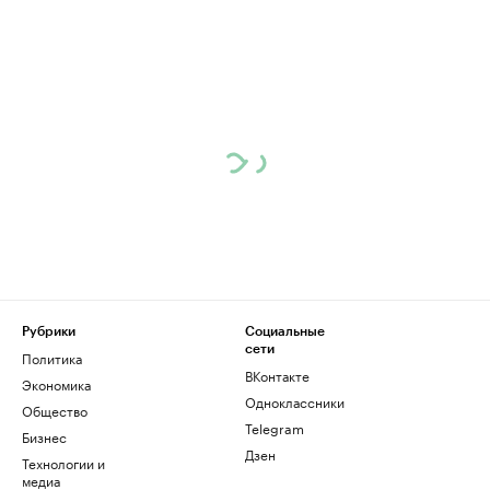
Рубрики
Социальные
сети
Политика
ВКонтакте
Экономика
Одноклассники
Общество
Telegram
Бизнес
Дзен
Технологии и
медиа