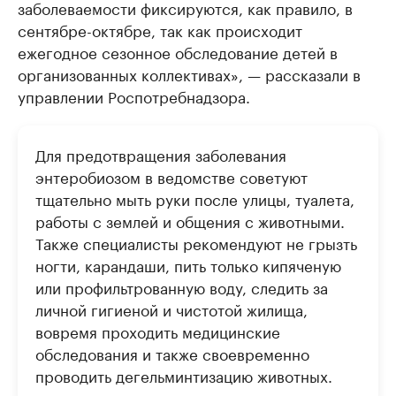
заболеваемости фиксируются, как правило, в
сентябре-октябре, так как происходит
ежегодное сезонное обследование детей в
организованных коллективах», — рассказали в
управлении Роспотребнадзора.
Для предотвращения заболевания
энтеробиозом в ведомстве советуют
тщательно мыть руки после улицы, туалета,
работы с землей и общения с животными.
Также специалисты рекомендуют не грызть
ногти, карандаши, пить только кипяченую
или профильтрованную воду, следить за
личной гигиеной и чистотой жилища,
вовремя проходить медицинские
обследования и также своевременно
проводить дегельминтизацию животных.