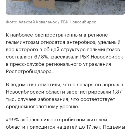
Фото: Алексей Коваленок / РБК Новосибирск
К наиболее распространенным в регионе
гельминтозам относятся энтеробиоз, удельный
вес которого в общей структуре гельминтозов
составляет 67,8%, рассказали РБК Новосибирск
в пресс-службе регионального управления
Роспотребнадзора.
В ведомстве отметили, что с января по апрель в
Новосибирской области зарегистрировали 1,37
тыс. случаев заболевания, что соответствует
среднемноголетнему уровню.
«99% заболевших энтеробиозом жителей
области приходится на детей до 17 лет. Подъемы