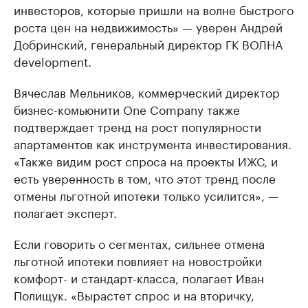
инвесторов, которые пришли на волне быстрого
роста цен на недвижимость» — уверен Андрей
Добринский, генеральный директор ГК ВОЛНА
development.
Вячеслав Мельников, коммерческий директор
бизнес-комьюнити One Company также
подтверждает тренд на рост популярности
апартаментов как инструмента инвестирования.
«Также видим рост спроса на проекты ИЖС, и
есть уверенность в том, что этот тренд после
отмены льготной ипотеки только усилится», —
полагает эксперт.
Если говорить о сегментах, сильнее отмена
льготной ипотеки повлияет на новостройки
комфорт- и стандарт-класса, полагает Иван
Полищук. «Вырастет спрос и на вторичку,