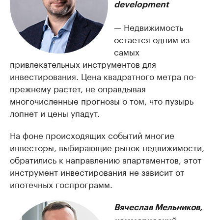
development
— Недвижимость
остается одним из
самых
привлекательных инструментов для
инвестирования. Цена квадратного метра по-
прежнему растет, не оправдывая
многочисленные прогнозы о том, что пузырь
лопнет и цены упадут.
На фоне происходящих событий многие
инвесторы, выбирающие рынок недвижимости,
обратились к направлению апартаментов, этот
инструмент инвестирования не зависит от
ипотечных госпрограмм.
Вячеслав Мельников,