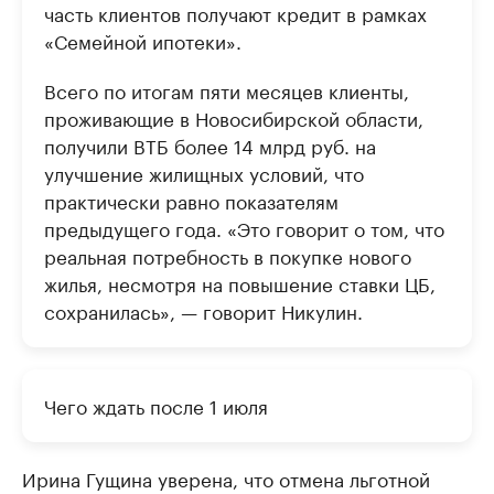
часть клиентов получают кредит в рамках
«Семейной ипотеки».
Всего по итогам пяти месяцев клиенты,
проживающие в Новосибирской области,
получили ВТБ более 14 млрд руб. на
улучшение жилищных условий, что
практически равно показателям
предыдущего года. «Это говорит о том, что
реальная потребность в покупке нового
жилья, несмотря на повышение ставки ЦБ,
сохранилась», — говорит Никулин.
Чего ждать после 1 июля
Ирина Гущина уверена, что отмена льготной