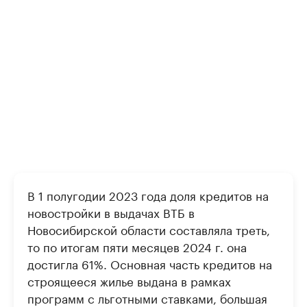
В 1 полугодии 2023 года доля кредитов на
новостройки в выдачах ВТБ в
Новосибирской области составляла треть,
то по итогам пяти месяцев 2024 г. она
достигла 61%. Основная часть кредитов на
строящееся жилье выдана в рамках
программ с льготными ставками, большая