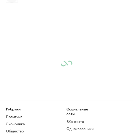
Рубрики
Социальные
сети
Политика
ВКонтакте
Экономика
Одноклассники
Общество