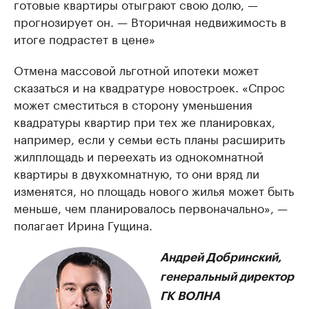
готовые квартиры отыграют свою долю, —
прогнозирует он. — Вторичная недвижимость в
итоге подрастет в цене»
Отмена массовой льготной ипотеки может
сказаться и на квадратуре новостроек. «Спрос
может сместиться в сторону уменьшения
квадратуры квартир при тех же планировках,
например, если у семьи есть планы расширить
жилплощадь и переехать из однокомнатной
квартиры в двухкомнатную, то они вряд ли
изменятся, но площадь нового жилья может быть
меньше, чем планировалось первоначально», —
полагает Ирина Гущина.
Андрей Добринский,
генеральный директор
ГК ВОЛНА