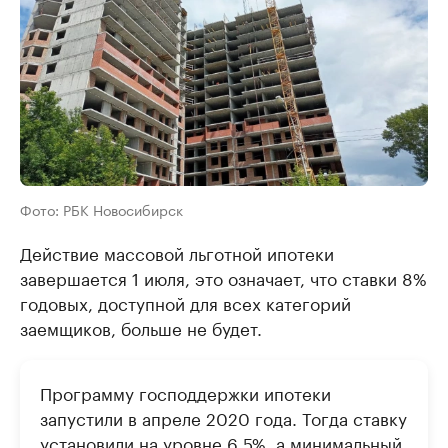
Фото: РБК Новосибирск
Действие массовой льготной ипотеки
завершается 1 июля, это означает, что ставки 8%
годовых, доступной для всех категорий
заемщиков, больше не будет.
Программу господдержки ипотеки
запустили в апреле 2020 года. Тогда ставку
установили на уровне 6,5%, а минимальный