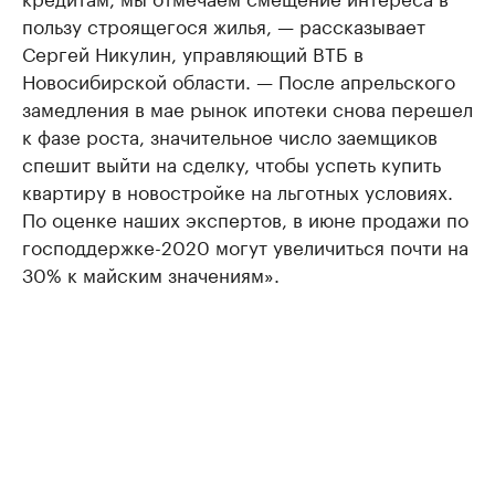
пользу строящегося жилья, — рассказывает
Сергей Никулин, управляющий ВТБ в
Новосибирской области. — После апрельского
замедления в мае рынок ипотеки снова перешел
к фазе роста, значительное число заемщиков
спешит выйти на сделку, чтобы успеть купить
квартиру в новостройке на льготных условиях.
По оценке наших экспертов, в июне продажи по
господдержке-2020 могут увеличиться почти на
30% к майским значениям».