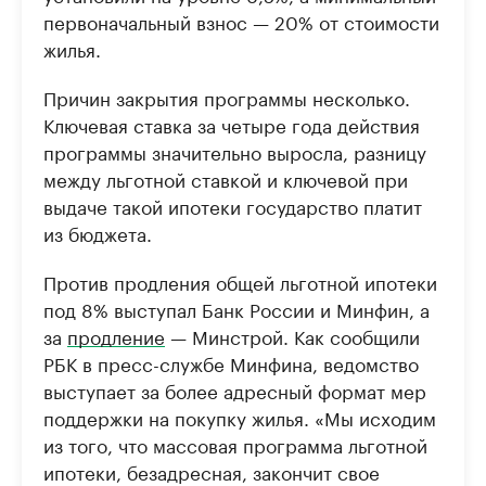
первоначальный взнос — 20% от стоимости
жилья.
Причин закрытия программы несколько.
Ключевая ставка за четыре года действия
программы значительно выросла, разницу
между льготной ставкой и ключевой при
выдаче такой ипотеки государство платит
из бюджета.
Против продления общей льготной ипотеки
под 8% выступал Банк России и Минфин, а
за
продление
— Минстрой. Как сообщили
РБК в пресс-службе Минфина, ведомство
выступает за более адресный формат мер
поддержки на покупку жилья. «Мы исходим
из того, что массовая программа льготной
ипотеки, безадресная, закончит свое