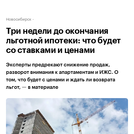
Новосибирск
Три недели до окончания
льготной ипотеки: что будет
со ставками и ценами
Эксперты предрекают снижение продаж,
разворот внимания к апартаментам и ИЖС. О
том, что будет с ценами и ждать ли возврата
льгот, — в материале