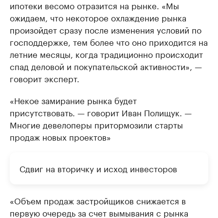
ипотеки весомо отразится на рынке. «Мы
ожидаем, что некоторое охлаждение рынка
произойдет сразу после изменения условий по
господдержке, тем более что оно приходится на
летние месяцы, когда традиционно происходит
спад деловой и покупательской активности», —
говорит эксперт.
«Некое замирание рынка будет
присутствовать. — говорит Иван Полищук. —
Многие девелоперы притормозили старты
продаж новых проектов»
Сдвиг на вторичку и исход инвесторов
«Объем продаж застройщиков снижается в
первую очередь за счет вымывания с рынка