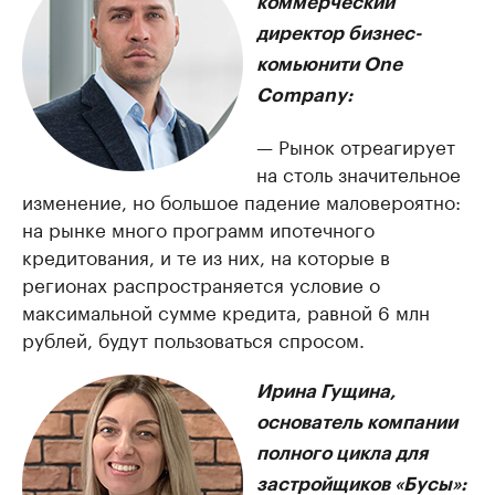
коммерческий
директор бизнес-
комьюнити One
Company:
— Рынок отреагирует
на столь значительное
изменение, но большое падение маловероятно:
на рынке много программ ипотечного
кредитования, и те из них, на которые в
регионах распространяется условие о
максимальной сумме кредита, равной 6 млн
рублей, будут пользоваться спросом.
Ирина Гущина,
основатель компании
полного цикла для
застройщиков «Бусы»: