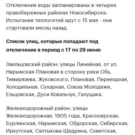
Отключения воды запланированы в четырех
правобережных районах Новосибирска.
Испытания теплосетей идут с 15 мая - они
стартовали месяц назад.
Список улиц, которые попадают под
отключение в период с 17 по 29 июня:
Заельцовский район: улицы Линейная, от ул.
Нарымская-Плановая в сторону реки Обь,
Тимирязева, Жуковского, Плановая, Переездная,
Холодильная, Сухарная, Союза Молодежи,
Ельцовская, Дуси Ковальчук, Галущака.
Железнодорожный район: улицы
Железнодорожная, 1905 года, Красноярская,
Бурлинская, Нарымская, Обдорская, Сибирская,
Иркутская, Салтыкова-Щедрина, Советская,