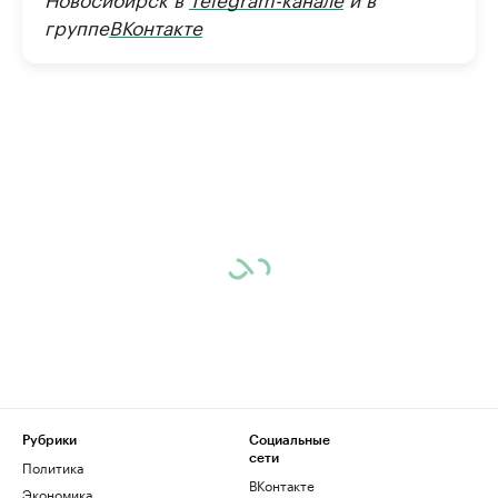
группе
ВКонтакте
Рубрики
Социальные
сети
Политика
ВКонтакте
Экономика