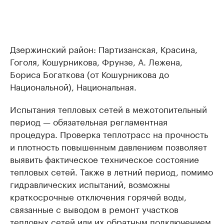
Дзержинский район: Партизанская, Красина,
Гоголя, Кошурникова, Фрунзе, А. Лежена,
Бориса Богаткова (от Кошурникова до
Национальной), Национальная.
Испытания тепловых сетей в межотопительный
период — обязательная регламентная
процедура. Проверка теплотрасс на прочность
и плотность повышенным давлением позволяет
выявить фактическое техническое состояние
тепловых сетей. Также в летний период, помимо
гидравлических испытаний, возможны
краткосрочные отключения горячей воды,
связанные с выводом в ремонт участков
тепловых сетей или их обратным подключением,