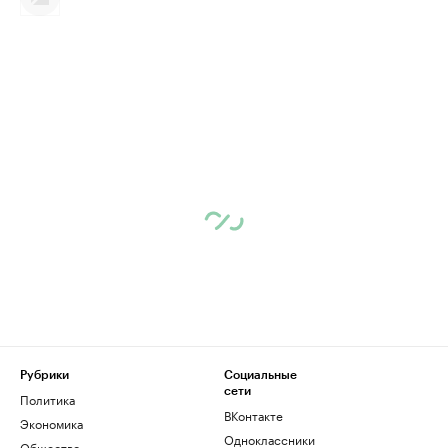
Рубрики
Социальные
сети
Политика
ВКонтакте
Экономика
Одноклассники
Общество