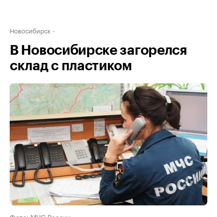
Новосибирск
В Новосибирске загорелся
склад с пластиком
Фото: МЧС России