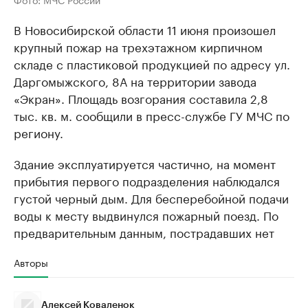
В Новосибирской области 11 июня произошел
крупный пожар на трехэтажном кирпичном
складе с пластиковой продукцией по адресу ул.
Даргомыжского, 8А на территории завода
«Экран». Площадь возгорания составила 2,8
тыс. кв. м. сообщили в пресс-службе ГУ МЧС по
региону.
Здание эксплуатируется частично, на момент
прибытия первого подразделения наблюдался
густой черный дым. Для бесперебойной подачи
воды к месту выдвинулся пожарный поезд. По
предварительным данным, пострадавших нет
Авторы
Алексей Коваленок