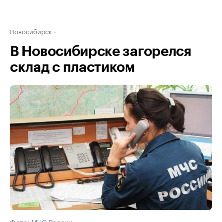
Новосибирск
В Новосибирске загорелся
склад с пластиком
Фото: МЧС России