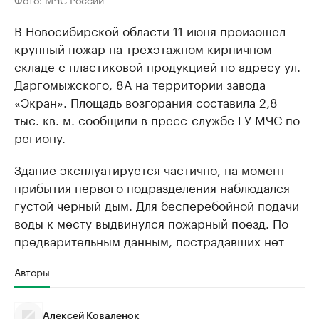
В Новосибирской области 11 июня произошел
крупный пожар на трехэтажном кирпичном
складе с пластиковой продукцией по адресу ул.
Даргомыжского, 8А на территории завода
«Экран». Площадь возгорания составила 2,8
тыс. кв. м. сообщили в пресс-службе ГУ МЧС по
региону.
Здание эксплуатируется частично, на момент
прибытия первого подразделения наблюдался
густой черный дым. Для бесперебойной подачи
воды к месту выдвинулся пожарный поезд. По
предварительным данным, пострадавших нет
Авторы
Алексей Коваленок