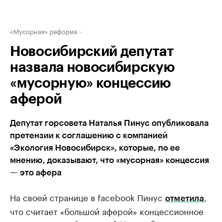
«Мусорная» реформа
Новосибирский депутат
назвала новосибирскую
«мусорную» концессию
аферой
Депутат горсовета Наталья Пинус опубликовала
претензии к соглашению с компанией
«Экология Новосибирск», которые, по ее
мнению, доказывают, что «мусорная» концессия
— это афера
На своей странице в facebook Пинус
,
отметила
что считает «большой аферой» концессионное