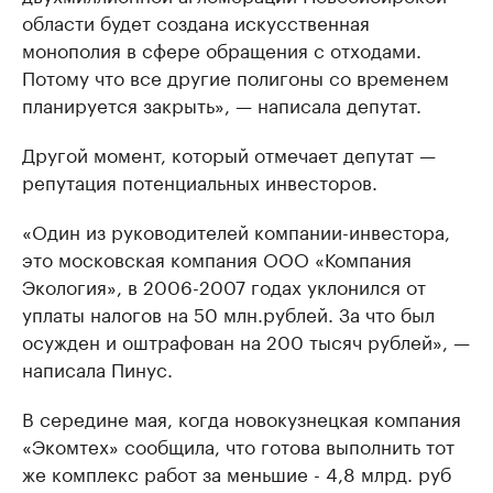
области будет создана искусственная
монополия в сфере обращения с отходами.
Потому что все другие полигоны со временем
планируется закрыть», — написала депутат.
Другой момент, который отмечает депутат —
репутация потенциальных инвесторов.
«Один из руководителей компании-инвестора,
это московская компания ООО «Компания
Экология», в 2006-2007 годах уклонился от
уплаты налогов на 50 млн.рублей. За что был
осужден и оштрафован на 200 тысяч рублей», —
написала Пинус.
В середине мая, когда новокузнецкая компания
«Экомтех» сообщила, что готова выполнить тот
же комплекс работ за меньшие - 4,8 млрд. руб