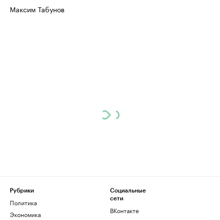
Максим Табунов
Рубрики
Социальные
сети
Политика
ВКонтакте
Экономика