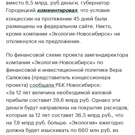
вместо 6,5 млрд. руб деньги, губернатор
Городецкий
, что условия
комментировал
концессии на протяжении 45 дней были
размещены на федеральном сайте. Никто,
кроме компании «Экология-Новосибирск» не
откликнулся на предложение.
По финансовой схеме проекта замгендиректора
компании «Экология-Новосибирск» по
финансовой и инвестиционной политике Вера
Салюкова (представитель концессионера
проекта)
сообщала
РБК Новосибирск:
«За 12 лет величина необходимой валовой
прибыли составит 28,6 млрд руб. Однако эти
деньги будут направлены на покрытие расходов,
которые за 12 лет составят 36,5 млрд руб., что
на 7,9 млрд руб. больше. «Экология» ежегодно
должна будет изыскивать по 660 млн руб. из