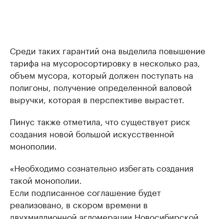
Среди таких гарантий она выделила повышение
тарифа на мусоросортировку в несколько раз,
объем мусора, который должен поступать на
полигоны, получение определенной валовой
выручки, которая в перспективе вырастет.
Пинус также отметила, что существует риск
создания новой большой искусственной
монополии.
«Необходимо сознательно избегать создания
такой монополии.
Если подписанное соглашение будет
реализовано, в скором времени в
двухмиллионной агломерации Новосибирской