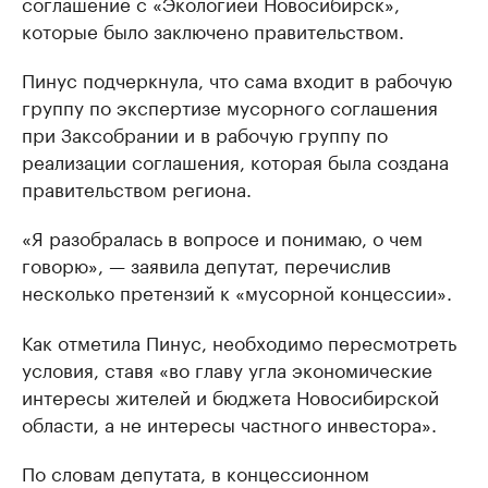
соглашение с «Экологией Новосибирск»,
которые было заключено правительством.
Пинус подчеркнула, что сама входит в рабочую
группу по экспертизе мусорного соглашения
при Заксобрании и в рабочую группу по
реализации соглашения, которая была создана
правительством региона.
«Я разобралась в вопросе и понимаю, о чем
говорю», — заявила депутат, перечислив
несколько претензий к «мусорной концессии».
Как отметила Пинус, необходимо пересмотреть
условия, ставя «во главу угла экономические
интересы жителей и бюджета Новосибирской
области, а не интересы частного инвестора».
По словам депутата, в концессионном