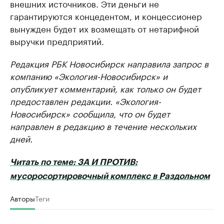
внешних источников. Эти деньги не
гарантируются концедентом, и концессионер
вынужден будет их возмещать от нетарифной
выручки предприятий.
Редакция РБК Новосибирск направила запрос в
компанию «Экология-Новосибирск» и
опубликует комментарий, как только он будет
предоставлен редакции. «Экология-
Новосибирск» сообщила, что он будет
направлен в редакцию в течение нескольких
дней.
Читать по теме: ЗА И ПРОТИВ:
мусоросортировочный комплекс в Раздольном
Авторы
Теги