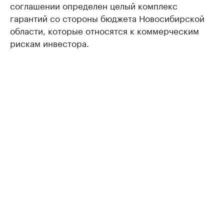
соглашении определен целый комплекс
гарантий со стороны бюджета Новосибирской
области, которые относятся к коммерческим
рискам инвестора.