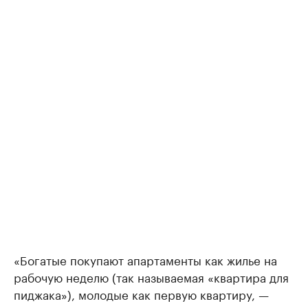
«Богатые покупают апартаменты как жилье на
рабочую неделю (так называемая «квартира для
пиджака»), молодые как первую квартиру, —