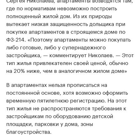
где по нормативам невозможно построить
полноценный жилой дом. Из их природы
вытекает низкая защищенность дольщика при
покупке апартаментов в строящемся доме по
ФЗ-214. «Поэтому апартаменты можно покупать
либо готовые, либо у супернадежного
застройщика, — комментирует Николаев. — Этот
тип жилья привлекателен своей ценой, обычно
на 20% ниже, чем в аналогичном жилом доме»
В апартаментах нельзя прописаться на
постояннной основе, хотя возможно оформить
временную пятилетнюю регистрацию. На этот
тип жилья не распространяются требования к
застройщикам по оборудованию детской
площадки, парковки у дома, зоны
благоустройства.