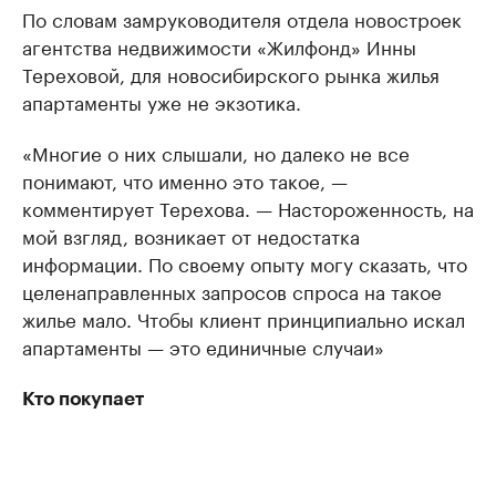
По словам замруководителя отдела новостроек
агентства недвижимости «Жилфонд» Инны
Тереховой, для новосибирского рынка жилья
апартаменты уже не экзотика.
«Многие о них слышали, но далеко не все
понимают, что именно это такое, —
комментирует Терехова. — Настороженность, на
мой взгляд, возникает от недостатка
информации. По своему опыту могу сказать, что
целенаправленных запросов спроса на такое
жилье мало. Чтобы клиент принципиально искал
апартаменты — это единичные случаи»
Кто покупает