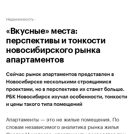
Недвижимость
«Вкусные» места:
перспективы и тонкости
новосибирского рынка
апартаментов
Сейчас рынок апартаментов представлен в
Новосибирске несколькими строящимися
проектами, но в перспективе их станет больше.
РБК Новосибирск изучал особенности, тонкости
и цены такого типа помещений
Апартаменты — это не жилые помещения. По
словам независимого аналитика рынка жилья
Сергея Николаева, апартаменты возводятся там,