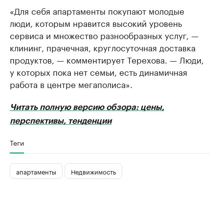
«Для себя апартаменты покупают молодые
люди, которым нравится высокий уровень
сервиса и множество разнообразных услуг, —
клининг, прачечная, круглосуточная доставка
продуктов, — комментирует Терехова. — Люди,
у которых пока нет семьи, есть динамичная
работа в центре мегаполиса».
Читать полную версию обзора: цены,
перспективы, тенденции
Теги
апартаменты
Недвижимость