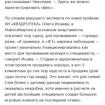
рассказывает Николаев. — Здесь же можно
зарегистрировать офис».
По словам ведущего эксперта по новостройкам
АН «КВАДРОТЕКА» Олега Исаева, в
Новосибирске в основном апартаменты
покупают под сдачу, для проживания — гораздо
реже. «К примеру, в «JET» нарезка небольшая —
проект изначально позиционировались как
место для проживания молодого специалиста, —
говорит Исаев. — Студии и однокомнатные в
этом проекте продались хорошо, а вот 2-
комнатные до сих пор еще есть в продаже (дом
сдан почти год назад). Это значит, что для семей
(тем более с детьми) данная недвижимость
оказалась неудобна, хотя именно в расчете на
детей застройщик специально создал большую
игровую комнату на последнем этаже»