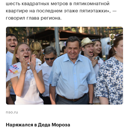
шесть квадратных метров в пятикомнатной
квартире на последнем этаже пятиэтажки», —
говорил глава региона.
nso.ru
Наряжался в Деда Мороза