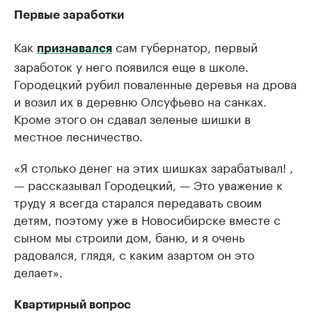
Первые заработки
Как
сам губернатор, первый
признавался
заработок у него появился еще в школе.
Городецкий рубил поваленные деревья на дрова
и возил их в деревню Олсуфьево на санках.
Кроме этого он сдавал зеленые шишки в
местное лесничество.
«Я столько денег на этих шишках зарабатывал! ,
— рассказывал Городецкий, — Это уважение к
труду я всегда старался передавать своим
детям, поэтому уже в Новосибирске вместе с
сыном мы строили дом, баню, и я очень
радовался, глядя, с каким азартом он это
делает».
Квартирный вопрос