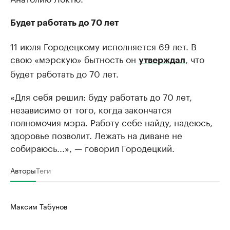
Будет работать до 70 лет
11 июля Городецкому исполняется 69 лет. В
свою «мэрскую» бытность он
, что
утверждал
будет работать до 70 лет.
«Для себя решил: буду работать до 70 лет,
независимо от того, когда закончатся
полномочия мэра. Работу себе найду, надеюсь,
здоровье позволит. Лежать на диване не
собираюсь...», — говорил Городецкий.
Авторы
Теги
Максим Табунов