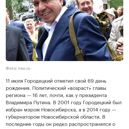
Фото: nso.ru
11 июля Городецкий отметил свой 69 день
рождения. Политический «возраст» главы
региона — 16 лет, почти, как у президента
Владимира Путина. В 2001 году Городецкий был
избран мэром Новосибирска, а в 2014 году —
губернатором Новосибирской области. В
последние годы он редко распространялся о