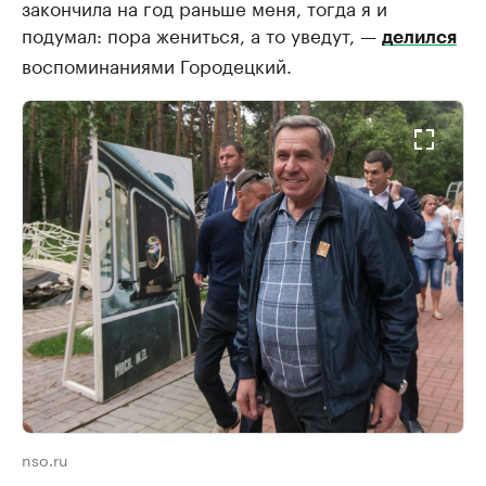
закончила на год раньше меня, тогда я и
подумал: пора жениться, а то уведут, —
делился
воспоминаниями Городецкий.
nso.ru