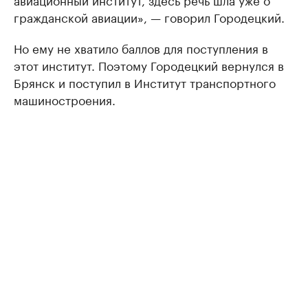
гражданской авиации», — говорил Городецкий.
Но ему не хватило баллов для поступления в
этот институт. Поэтому Городецкий вернулся в
Брянск и поступил в Институт транспортного
машиностроения.