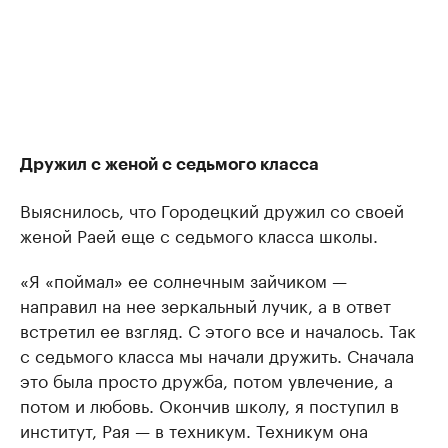
Дружил с женой с седьмого класса
Выяснилось, что Городецкий дружил со своей
женой Раей еще с седьмого класса школы.
«Я «поймал» ее солнечным зайчиком —
направил на нее зеркальный лучик, а в ответ
встретил ее взгляд. С этого все и началось. Так
с седьмого класса мы начали дружить. Сначала
это была просто дружба, потом увлечение, а
потом и любовь. Окончив школу, я поступил в
институт, Рая — в техникум. Техникум она