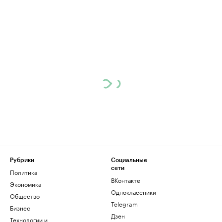
Рубрики
Социальные
сети
Политика
ВКонтакте
Экономика
Одноклассники
Общество
Telegram
Бизнес
Дзен
Технологии и