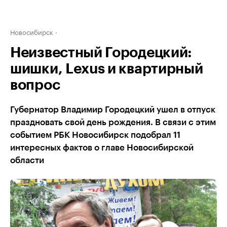
Новосибирск
Неизвестный Городецкий:
шишки, Lexus и квартирный
вопрос
Губернатор Владимир Городецкий ушел в отпуск
праздновать свой день рождения. В связи с этим
событием РБК Новосибирск подобрал 11
интересных фактов о главе Новосибирской
области