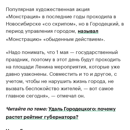
Популярная художественная акция
«Монстрация» в последние годы проходила в
Новосибирске «со скрипом», но в Городецкий, в
период управления городом,
называл
«Монстрацию» «обыденным действием».
«Надо понимать, что 1 мая — государственный
праздник, поэтому в этот день будут проходить
на площади Ленина мероприятия, которые уже
давно узаконены. Совместить и то и другое, с
учетом, чтобы не нарушить жизнь города, не
вызвать беспокойство жителей, — вот самое
главное сегодня», — отмечал он.
Читайте по теме:
Удаль Городецкого: почему
растет рейтинг губернатора?