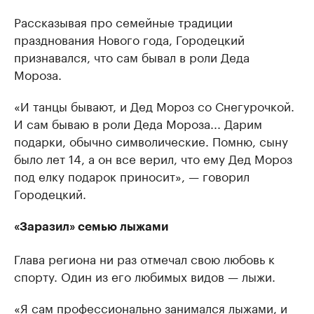
Рассказывая про семейные традиции
празднования Нового года, Городецкий
признавался, что сам бывал в роли Деда
Мороза.
«И танцы бывают, и Дед Мороз со Снегурочкой.
И сам бываю в роли Деда Мороза... Дарим
подарки, обычно символические. Помню, сыну
было лет 14, а он все верил, что ему Дед Мороз
под елку подарок приносит», — говорил
Городецкий.
«Заразил» семью лыжами
Глава региона ни раз отмечал свою любовь к
спорту. Один из его любимых видов — лыжи.
«Я сам профессионально занимался лыжами, и