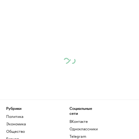
Рубрики
Социальные
сети
Политика
ВКонтакте
Экономика
Одноклассники
Общество
Telegram
Бизнес