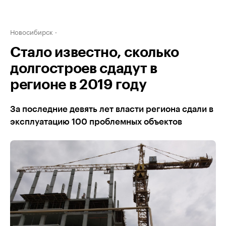
Новосибирск
Стало известно, сколько
долгостроев сдадут в
регионе в 2019 году
За последние девять лет власти региона сдали в
эксплуатацию 100 проблемных объектов