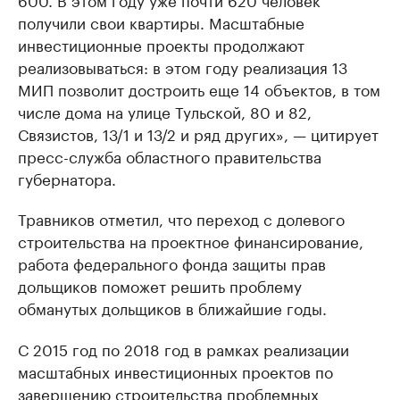
получили свои квартиры. Масштабные
инвестиционные проекты продолжают
реализовываться: в этом году реализация 13
МИП позволит достроить еще 14 объектов, в том
числе дома на улице Тульской, 80 и 82,
Связистов, 13/1 и 13/2 и ряд других», — цитирует
пресс-служба областного правительства
губернатора.
Травников отметил, что переход с долевого
строительства на проектное финансирование,
работа федерального фонда защиты прав
дольщиков поможет решить проблему
обманутых дольщиков в ближайшие годы.
С 2015 год по 2018 год в рамках реализации
масштабных инвестиционных проектов по
завершению строительства проблемных