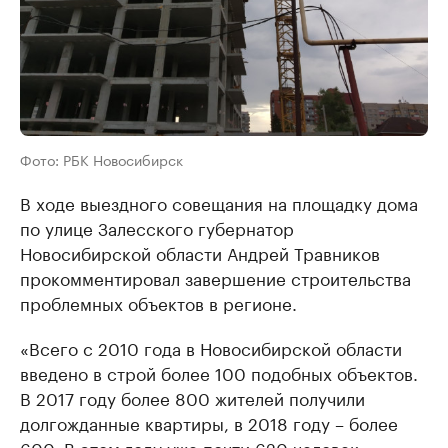
Фото: РБК Новосибирск
В ходе выездного совещания на площадку дома
по улице Залесского губернатор
Новосибирской области Андрей Травников
прокомментировал завершение строительства
проблемных объектов в регионе.
«Всего с 2010 года в Новосибирской области
введено в строй более 100 подобных объектов.
В 2017 году более 800 жителей получили
долгожданные квартиры, в 2018 году – более
600. В этом году уже почти 620 человек