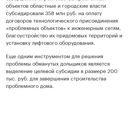
объектов областные и городские власти
субсидировали 358 млн руб. на оплату
договоров технологического присоединения
«проблемных объектов» к инженерным сетям,
благоустройство их придомовых территорий и
установку лифтового оборудования.
Еще одним инструментом для решения
проблемы обманутых дольщиков является
выделение целевой субсидии в размере 200
тыс. руб. для завершения строительства
проблемного дома.