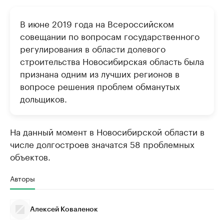
В июне 2019 года на Всероссийском
совещании по вопросам государственного
регулирования в области долевого
строительства Новосибирская область была
признана одним из лучших регионов в
вопросе решения проблем обманутых
дольщиков.
На данный момент в Новосибирской области в
числе долгостроев значатся 58 проблемных
объектов.
Авторы
Алексей Коваленок