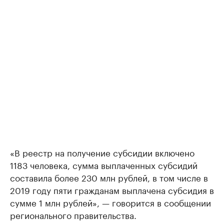
«В реестр на получение субсидии включено
1183 человека, сумма выплаченных субсидий
составила более 230 млн рублей, в том числе в
2019 году пяти гражданам выплачена субсидия в
сумме 1 млн рублей», — говорится в сообщении
регионального правительства.