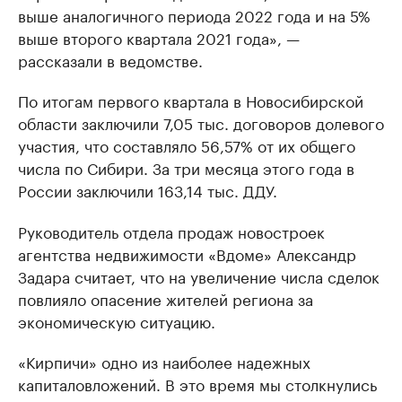
выше аналогичного периода 2022 года и на 5%
выше второго квартала 2021 года», —
рассказали в ведомстве.
По итогам первого квартала в Новосибирской
области заключили 7,05 тыс. договоров долевого
участия, что составляло 56,57% от их общего
числа по Сибири. За три месяца этого года в
России заключили 163,14 тыс. ДДУ.
Руководитель отдела продаж новостроек
агентства недвижимости «Вдоме» Александр
Задара считает, что на увеличение числа сделок
повлияло опасение жителей региона за
экономическую ситуацию.
«Кирпичи» одно из наиболее надежных
капиталовложений. В это время мы столкнулись