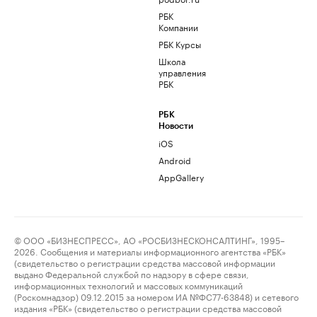
РБК
Компании
РБК Курсы
Школа
управления
РБК
РБК
Новости
iOS
Android
AppGallery
© ООО «БИЗНЕСПРЕСС», АО «РОСБИЗНЕСКОНСАЛТИНГ», 1995–
2026. Сообщения и материалы информационного агентства «РБК»
(свидетельство о регистрации средства массовой информации
выдано Федеральной службой по надзору в сфере связи,
информационных технологий и массовых коммуникаций
(Роскомнадзор) 09.12.2015 за номером ИА №ФС77-63848) и сетевого
издания «РБК» (свидетельство о регистрации средства массовой