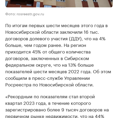
Фото: rosreestr.gov.ru
По итогам первых шести месяцев этого года в
Новосибирской области заключили 16 тыс.
договоров долевого участия (ДДУ), что на 4%
больше, чем годом ранее. На регион
приходится 45% от общего количества
договоров, заключенных в Сибирском
федеральном округе, что на 13% больше
показателей шести месяцев 2022 года. Об этом
сообщили в пресс-службе Управлении
Росреестра по Новосибирской области.
«Рекордным по показателям стал второй
квартал 2023 года, в течение которого
зарегистрировано более 9 тысяч договоров на
первичном рынке недвижимости, что на 44%