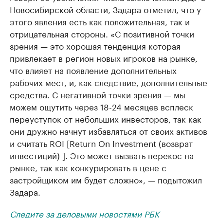
Новосибирской области, Задара отметил, что у
этого явления есть как положительная, так и
отрицательная стороны. «С позитивной точки
зрения — это хорошая тенденция которая
привлекает в регион новых игроков на рынке,
что влияет на появление дополнительных
рабочих мест, и, как следствие, дополнительные
средства. С негативной точки зрения — мы
можем ощутить через 18-24 месяцев всплеск
переуступок от небольших инвесторов, так как
они дружно начнут избавляться от своих активов
и считать ROI [Return On Investment (возврат
инвестиций) ]. Это может вызвать перекос на
рынке, так как конкурировать в цене с
застройщиком им будет сложно», — подытожил
Задара.
Следите за деловыми новостями РБК