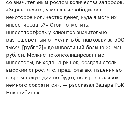
со значительным ростом количества запросов:
«Здравствуйте, у меня высвободилось
некоторое количество денег, куда я могу их
инвестировать?» Стоит отметить,
инвестпортфель у клиентов значительно
разношерстный от «купить бы парковку за 500
тысяч [рублей]» до инвестиций больше 25 млн
рублей. Мелкие неконсолидированные
инвесторы, выходя на рынок, создали столь
высокий спрос, что, предполагаю, падения во
втором полугодии не будет, но и рост заявок
немного сократится», — рассказал Задара РБК
Новосибирск.