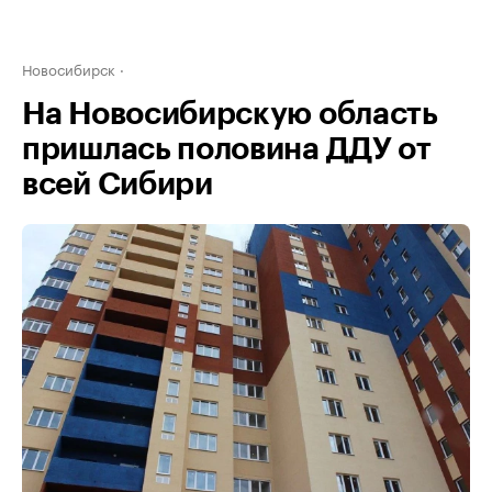
Новосибирск
На Новосибирскую область
пришлась половина ДДУ от
всей Сибири