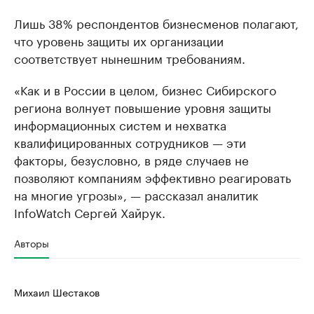
Лишь 38% респондентов бизнесменов полагают,
что уровень защиты их организации
соответствует нынешним требованиям.
«Как и в России в целом, бизнес Сибирского
региона волнует повышение уровня защиты
информационных систем и нехватка
квалифицированных сотрудников — эти
факторы, безусловно, в ряде случаев не
позволяют компаниям эффективно реагировать
на многие угрозы», — рассказал аналитик
InfoWatch Сергей Хайрук.
Авторы
Михаил Шестаков