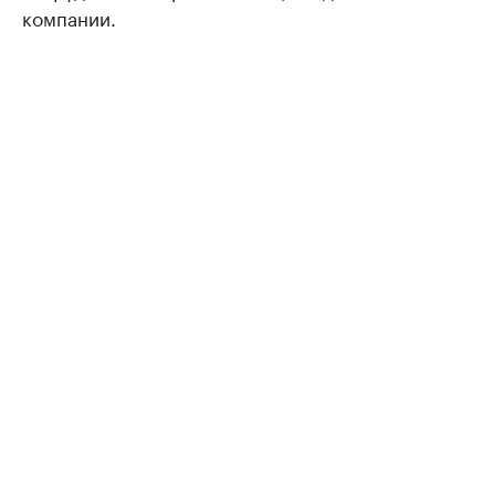
компании.