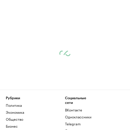
Рубрики
Социальные
сети
Политика
ВКонтакте
Экономика
Одноклассники
Общество
Telegram
Бизнес