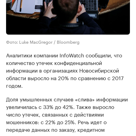
Фото: Luke MacGregor / Bloomberg
Аналитики компании InfoWatch сообщили, что
количество утечек конфиденциальной
информации в организациях Новосибирской
области выросло на 20% по сравнению с 2017
годом.
Доля умышленных случаев «слива» информации
увеличилась с 33% до 42%. Также выросло
число утечек, связанных с действиями
мошенников: с 22% до 25%. Речь идет о
передаче данных по заказу, кредитном