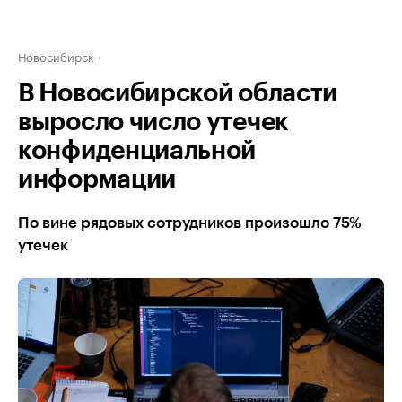
Новосибирск
В Новосибирской области
выросло число утечек
конфиденциальной
информации
По вине рядовых сотрудников произошло 75%
утечек