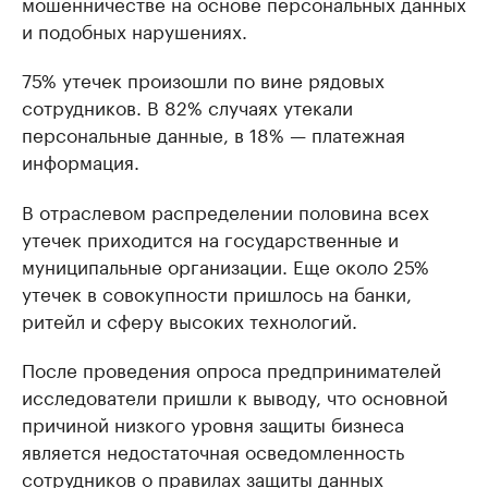
мошенничестве на основе персональных данных
и подобных нарушениях.
75% утечек произошли по вине рядовых
сотрудников. В 82% случаях утекали
персональные данные, в 18% — платежная
информация.
В отраслевом распределении половина всех
утечек приходится на государственные и
муниципальные организации. Еще около 25%
утечек в совокупности пришлось на банки,
ритейл и сферу высоких технологий.
После проведения опроса предпринимателей
исследователи пришли к выводу, что основной
причиной низкого уровня защиты бизнеса
является недостаточная осведомленность
сотрудников о правилах защиты данных