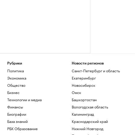
Рубрики
Новости регионов
Политика
Санкт-Петербург и область
Экономика
Екатеринбург
Общество
Новосибирск
Бизнес
Омск
Технологии и медиа
Башкортостан
Финансы
Вологодская область
Биографии
Калининград
База знаний
Краснодарский край
РБК Образование
Нижний Новгород