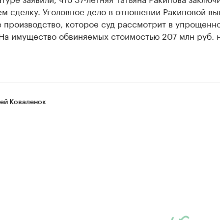
м сделку. Уголовное дело в отношении Ракиповой вы
е производство, которое суд рассмотрит в упрощенн
 На имущество обвиняемых стоимостью 207 млн руб. 
ей Коваленок