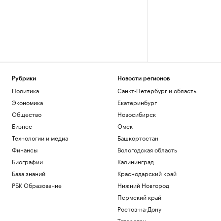
Рубрики
Новости регионов
Политика
Санкт-Петербург и область
Экономика
Екатеринбург
Общество
Новосибирск
Бизнес
Омск
Технологии и медиа
Башкортостан
Финансы
Вологодская область
Биографии
Калининград
База знаний
Краснодарский край
РБК Образование
Нижний Новгород
Пермский край
Ростов-на-Дону
Татарстан