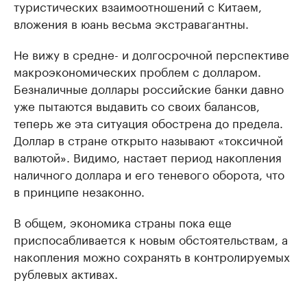
туристических взаимоотношений с Китаем,
вложения в юань весьма экстравагантны.
Не вижу в средне- и долгосрочной перспективе
макроэкономических проблем с долларом.
Безналичные доллары российские банки давно
уже пытаются выдавить со своих балансов,
теперь же эта ситуация обострена до предела.
Доллар в стране открыто называют «токсичной
валютой». Видимо, настает период накопления
наличного доллара и его теневого оборота, что
в принципе незаконно.
В общем, экономика страны пока еще
приспосабливается к новым обстоятельствам, а
накопления можно сохранять в контролируемых
рублевых активах.