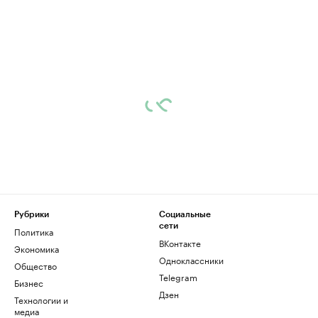
Рубрики
Социальные
сети
Политика
ВКонтакте
Экономика
Одноклассники
Общество
Telegram
Бизнес
Дзен
Технологии и
медиа