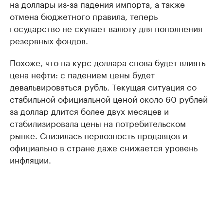
на доллары из-за падения импорта, а также
отмена бюджетного правила, теперь
государство не скупает валюту для пополнения
резервных фондов.
Похоже, что на курс доллара снова будет влиять
цена нефти: с падением цены будет
девальвироваться рубль. Текущая ситуация со
стабильной официальной ценой около 60 рублей
за доллар длится более двух месяцев и
стабилизировала цены на потребительском
рынке. Снизилась нервозность продавцов и
официально в стране даже снижается уровень
инфляции.