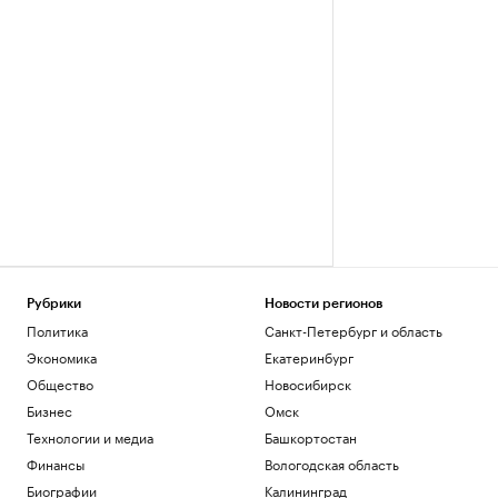
Рубрики
Новости регионов
Политика
Санкт-Петербург и область
Экономика
Екатеринбург
Общество
Новосибирск
Бизнес
Омск
Технологии и медиа
Башкортостан
Финансы
Вологодская область
Биографии
Калининград