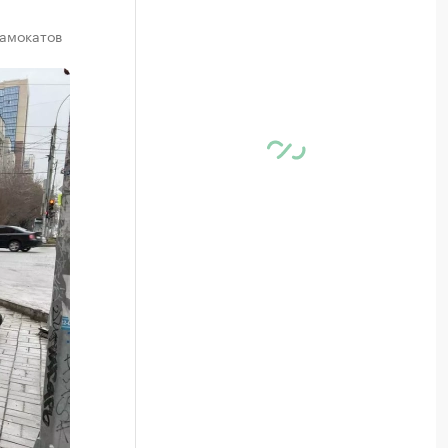
самокатов