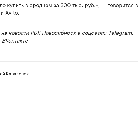
о купить в среднем за 300 тыс. руб.», — говорится в
 Avito.
 на новости РБК Новосибирск в соцсетях:
Telegram
,
,
ВКонтакте
ей Коваленок