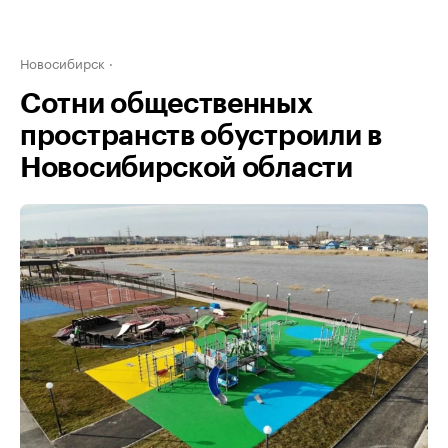
Новосибирск
Сотни общественных
пространств обустроили в
Новосибирской области