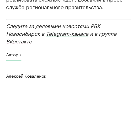
службе регионального правительства.
Следите за деловыми новостями РБК
Новосибирск в
Telegram-канале
и в группе
ВКонтакте
Авторы
Алексей Коваленок