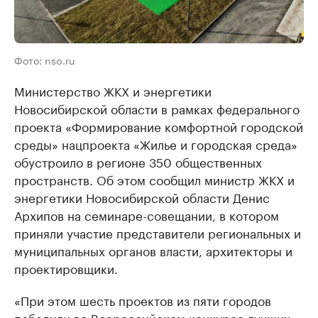
Фото: nso.ru
Министерство ЖКХ и энергетики
Новосибирской области в рамках федерального
проекта «Формирование комфортной городской
среды» нацпроекта «Жилье и городская среда»
обустроило в регионе 350 общественных
пространств. Об этом сообщил министр ЖКХ и
энергетики Новосибирской области Денис
Архипов на семинаре-совещании, в котором
приняли участие представители региональных и
муниципальных органов власти, архитекторы и
проектировщики.
«При этом шесть проектов из пяти городов
победили во Всероссийском конкурсе лучших