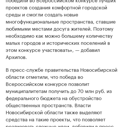
проектов создания комфортной городской
среды и смогли создать новые
многофункциональные пространства, ставшие
любимыми местами досуга жителей. Поэтому
необходимо как можно большему количеству
малых городов и исторических поселений в
этом конкурсе участвовать», — добавил
Архипов.
В пресс-службе правительства Новосибирской
области отметили, что победа во
Всероссийском конкурсе позволит
муниципалитетам получить до 70 млн руб. из
федерального бюджета на обустройство
общественных пространств. Власти
Новосибирской области также выделяют
средства на такие проекты, что позволяет
реализовать сложные идеи, добавили в пресс-