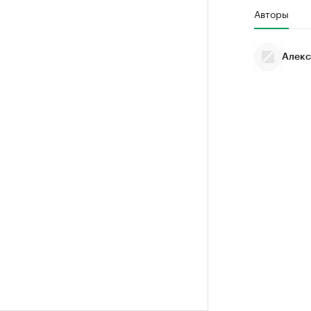
Авторы
Алекс