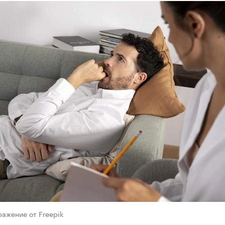
ажение от Freepik