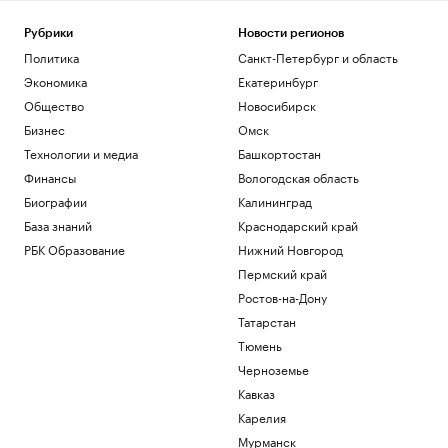
Рубрики
Новости регионов
Политика
Санкт-Петербург и область
Экономика
Екатеринбург
Общество
Новосибирск
Бизнес
Омск
Технологии и медиа
Башкортостан
Финансы
Вологодская область
Биографии
Калининград
База знаний
Краснодарский край
РБК Образование
Нижний Новгород
Пермский край
Ростов-на-Дону
Татарстан
Тюмень
Черноземье
Кавказ
Карелия
Мурманск