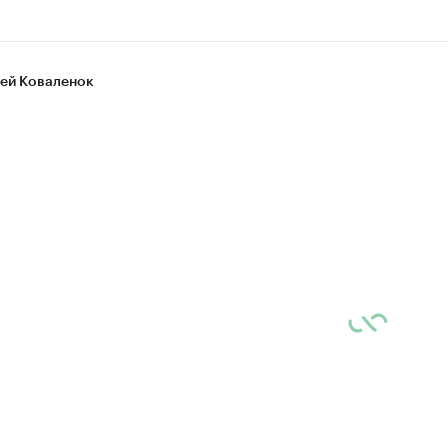
ей Коваленок