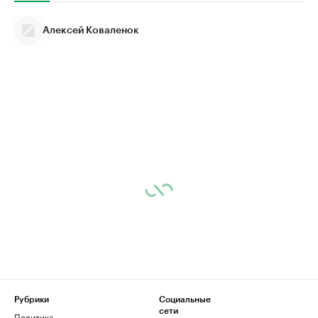
Алексей Коваленок
Рубрики
Социальные
сети
Политика