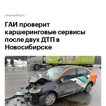
Новосибирск
ГАИ проверит
каршеринговые сервисы
после двух ДТП в
Новосибирске