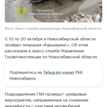
Фото: Пресс-служба прокуратуры Новосибирской области
С 10 по 20 октября в Новосибирской области
пройдет операция «Каршеринг». Об этом
рассказали в пресс-службе Управления
Госавтоинспекции по Новосибирской области.
Подпишитесь на
Telegram-канал
РБК
Новосибирск
Подразделения ГАИ проведут «рейдовые
мероприятия, направленные на снижение
аварийности с участием автомобилей