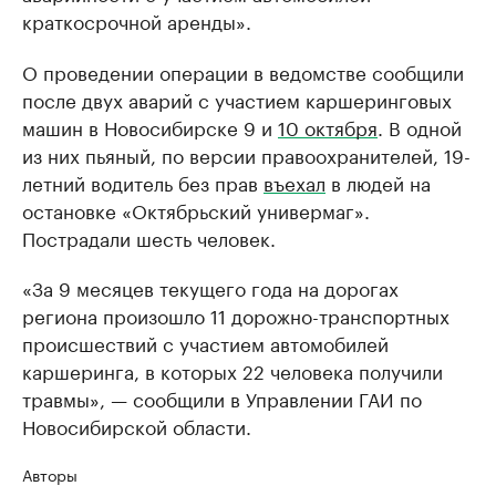
краткосрочной аренды».
О проведении операции в ведомстве сообщили
после двух аварий с участием каршеринговых
машин в Новосибирске 9 и
10 октября
. В одной
из них пьяный, по версии правоохранителей, 19-
летний водитель без прав
въехал
в людей на
остановке «Октябрьский универмаг».
Пострадали шесть человек.
«За 9 месяцев текущего года на дорогах
региона произошло 11 дорожно-транспортных
происшествий с участием автомобилей
каршеринга, в которых 22 человека получили
травмы», — сообщили в Управлении ГАИ по
Новосибирской области.
Авторы