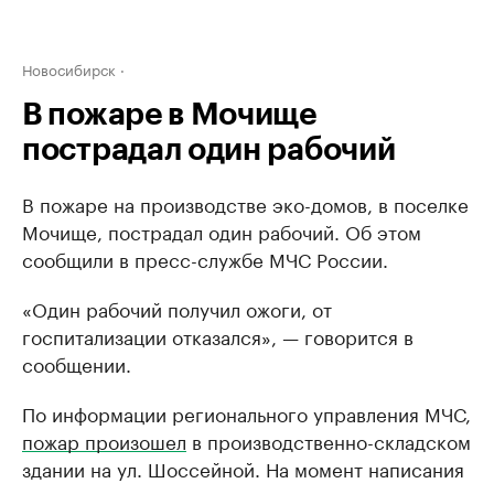
Новосибирск
В пожаре в Мочище
пострадал один рабочий
В пожаре на производстве эко-домов, в поселке
Мочище, пострадал один рабочий. Об этом
сообщили в пресс-службе МЧС России.
«Один рабочий получил ожоги, от
госпитализации отказался», — говорится в
сообщении.
По информации регионального управления МЧС,
пожар произошел
в производственно-складском
здании на ул. Шоссейной. На момент написания