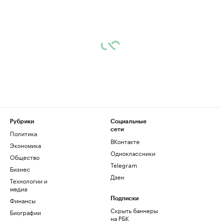
Рубрики
Социальные
сети
Политика
ВКонтакте
Экономика
Одноклассники
Общество
Telegram
Бизнес
Дзен
Технологии и
медиа
Финансы
Подписки
Скрыть баннеры
Биографии
на РБК