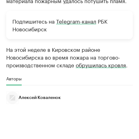
материала пожарным удалось потушить пламя.
Подпишитесь на
Telegram-канал
РБК
Новосибирск
На этой неделе в Кировском районе
Новосибирска во время пожара на торгово-
производственном складе
обрушилась кровля
.
Авторы
Алексей Коваленок