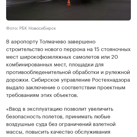
Фото: РБК Новосибирск
В аэропорту Толмачево завершено
строительство нового перрона на 15 стояночных
мест широкофюзеляжных самолетов или 20
комбинированных мест, площадки для
противообледенительной обработки и рулежной
дорожки. Сибирское управление Ростехнадзора
выдало заключение о соответствии проектным
требованиям этих объектов.
«Ввод в эксплуатацию позволит увеличить
безопасность полетов, принимать любые
воздушные суда без ограничений взлетной
массы, повысить качество обслуживания