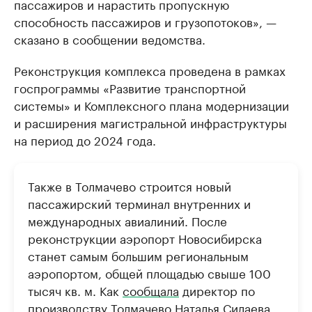
пассажиров и нарастить пропускную
способность пассажиров и грузопотоков», —
сказано в сообщении ведомства.
Реконструкция комплекса проведена в рамках
госпрограммы «Развитие транспортной
системы» и Комплексного плана модернизации
и расширения магистральной инфраструктуры
на период до 2024 года.
Также в Толмачево строится новый
пассажирский терминал внутренних и
международных авиалиний. После
реконструкции аэропорт Новосибирска
станет самым большим региональным
аэропортом, общей площадью свыше 100
тысяч кв. м. Как
сообщала
директор по
производству Толмачево Наталья Силаева,