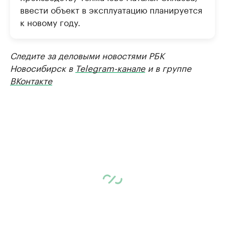
ввести объект в эксплуатацию планируется
к новому году.
Следите за деловыми новостями РБК
Новосибирск в
Telegram-канале
и в группе
ВКонтакте