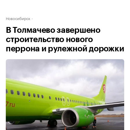
Новосибирск
В Толмачево завершено
строительство нового
перрона и рулежной дорожки