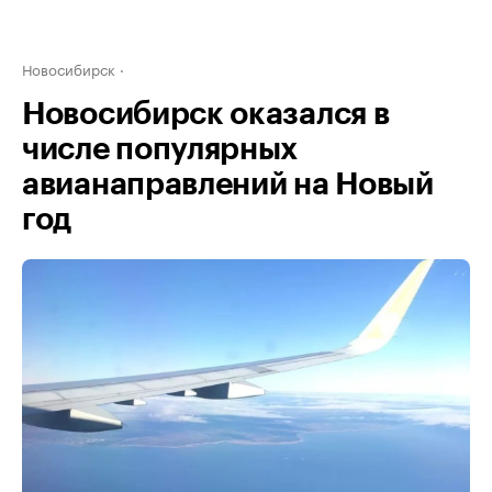
Новосибирск
Новосибирск оказался в
числе популярных
авианаправлений на Новый
год