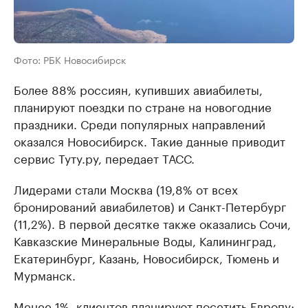
Фото: РБК Новосибирск
Более 88% россиян, купивших авиабилеты,
планируют поездки по стране на новогодние
праздники. Среди популярных направлений
оказался Новосибирск. Такие данные приводит
сервис Туту.ру, передает ТАСС.
Лидерами стали Москва (19,8% от всех
бронирований авиабилетов) и Санкт-Петербург
(11,2%). В первой десятке также оказались Сочи,
Кавказские Минеральные Воды, Калининград,
Екатеринбург, Казань, Новосибирск, Тюмень и
Мурманск.
Менее 1%, клиентов планируют посетить Европу;