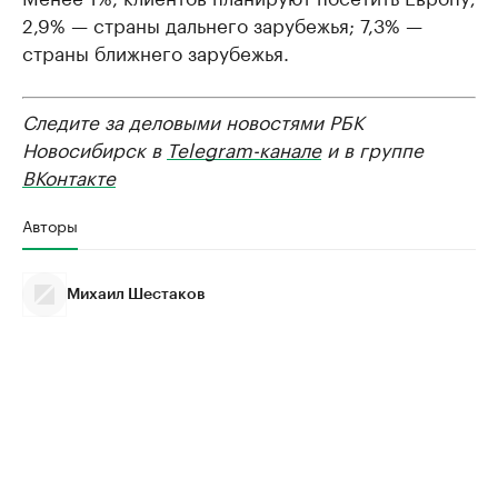
2,9% — страны дальнего зарубежья; 7,3% —
страны ближнего зарубежья.
Следите за деловыми новостями РБК
Новосибирск в
Telegram-канале
и в группе
ВКонтакте
Авторы
Михаил Шестаков