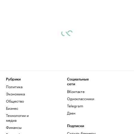
Рубрики
Социальные
сети
Политика
ВКонтакте
Экономика
Одноклассники
Общество
Telegram
Бизнес
Дзен
Технологии и
медиа
Финансы
Подписки
Скрыть баннеры