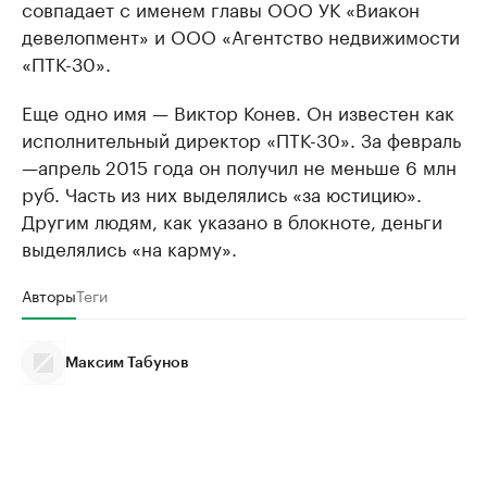
совпадает с именем главы ООО УК «Виакон
девелопмент» и ООО «Агентство недвижимости
«ПТК-30».
Еще одно имя​ — Виктор Конев. Он известен как
исполнительный директор «ПТК-30». За февраль
—апрель 2015 года он получил не меньше 6 млн
руб. Часть из них выделялись «за юстицию».
Другим людям, как указано в блокноте, деньги
выделялись «на карму».
Авторы
Теги
Максим Табунов