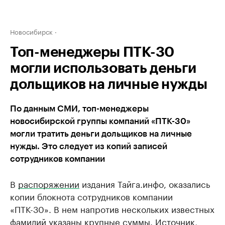
Новосибирск
Топ-менеджеры ПТК-30
могли использовать деньги
дольщиков на личные нужды
По данным СМИ, топ-менеджеры
новосибирской группы компаний «ПТК-30»
могли тратить деньги дольщиков на личные
нужды. Это следует из копий записей
сотрудников компании
В
распоряжении
издания Тайга.инфо, оказались
копии блокнота сотрудников компании
«ПТК-30». В нем напротив нескольких известных
фамилий указаны крупные суммы. Источник,