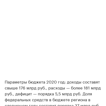
Параметры бюджета 2020 год: доходы составят
свыше 176 млрд руб., расходы — более 181 млрд
руб., дефицит — порядка 5,5 млрд руб. Доля
федеральных средств в бюджете региона в
следующем году составит порядка 37 млрд руб.