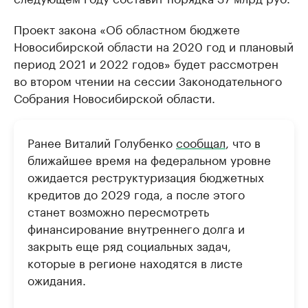
Проект закона «Об областном бюджете
Новосибирской области на 2020 год и плановый
период 2021 и 2022 годов» будет рассмотрен
во втором чтении на сессии Законодательного
Собрания Новосибирской области.
Ранее Виталий Голубенко
сообщал
, что в
ближайшее время на федеральном уровне
ожидается реструктуризация бюджетных
кредитов до 2029 года, а после этого
станет возможно пересмотреть
финансирование внутреннего долга и
закрыть еще ряд социальных задач,
которые в регионе находятся в листе
ожидания.