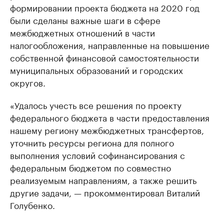
формировании проекта бюджета на 2020 год
были сделаны важные шаги в сфере
межбюджетных отношений в части
налогообложения, направленные на повышение
собственной финансовой самостоятельности
муниципальных образований и городских
округов.
«Удалось учесть все решения по проекту
федерального бюджета в части предоставления
нашему региону межбюджетных трансфертов,
уточнить ресурсы региона для полного
выполнения условий софинансирования с
федеральным бюджетом по совместно
реализуемым направлениям, а также решить
другие задачи, — прокомментировал Виталий
Голубенко.