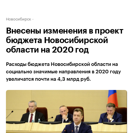
Новосибирск
Внесены изменения в проект
бюджета Новосибирской
области на 2020 год
Расходы бюджета Новосибирской области на
социально значимые направления в 2020 году
увеличатся почти на 4,3 млрд руб.