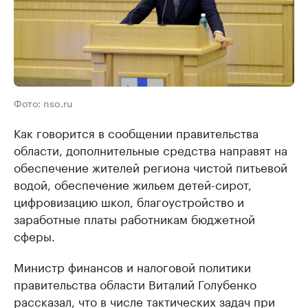
Фото: nso.ru
Как говорится в сообщении правительства
области, дополнительные средства направят на
обеспечение жителей региона чистой питьевой
водой, обеспечение жильем детей-сирот,
цифровизацию школ, благоустройство и
заработные платы работникам бюджетной
сферы.
Министр финансов и налоговой политики
правительства области Виталий Голубенко
рассказал, что в числе тактических задач при