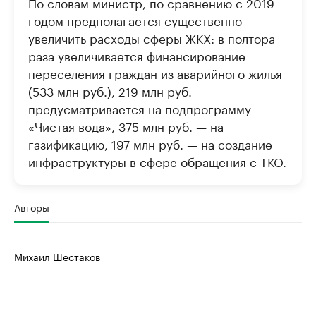
По словам министр, по сравнению с 2019
годом предполагается существенно
увеличить расходы сферы ЖКХ: в полтора
раза увеличивается финансирование
переселения граждан из аварийного жилья
(533 млн руб.), 219 млн руб.
предусматривается на подпрограмму
«Чистая вода», 375 млн руб. — на
газификацию, 197 млн руб. — на создание
инфраструктуры в сфере обращения с ТКО.
Авторы
Михаил Шестаков