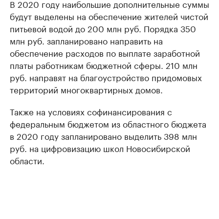
В 2020 году наибольшие дополнительные суммы
будут выделены на обеспечение жителей чистой
питьевой водой до 200 млн руб. Порядка 350
млн руб. запланировано направить на
обеспечение расходов по выплате заработной
платы работникам бюджетной сферы. 210 млн
руб. направят на благоустройство придомовых
территорий многоквартирных домов.
Также на условиях софинансирования с
федеральным бюджетом из областного бюджета
в 2020 году запланировано выделить 398 млн
руб. на цифровизацию школ Новосибирской
области.