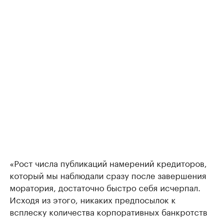
«Рост числа публикаций намерений кредиторов,
который мы наблюдали сразу после завершения
моратория, достаточно быстро себя исчерпал.
Исходя из этого, никаких предпосылок к
всплеску количества корпоративных банкротств