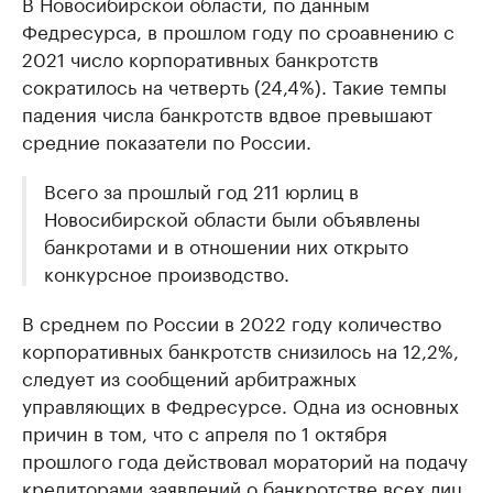
В Новосибирской области, по данным
Федресурса, в прошлом году по сроавнению с
2021 число корпоративных банкротств
сократилось на четверть (24,4%). Такие темпы
падения числа банкротств вдвое превышают
средние показатели по России.
Всего за прошлый год 211 юрлиц в
Новосибирской области были объявлены
банкротами и в отношении них открыто
конкурсное производство.
В среднем по России в 2022 году количество
корпоративных банкротств снизилось на 12,2%,
следует из сообщений арбитражных
управляющих в Федресурсе. Одна из основных
причин в том, что с апреля по 1 октября
прошлого года действовал мораторий на подачу
кредиторами заявлений о банкротстве всех лиц,