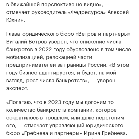
в ближайшей перспективе не видно», —
отмечает руководитель «Федресурса» Алексей
Юхнин.
Глава юридического бюро «Ветров и партнеры»
Виталий Ветров уверен, что снижение числа
банкротов в 2022 году обусловлено в том числе
мобилизацией, релокацией части
предпринимателей за границы России. «В этом
году бизнес адаптируется, и будет, на мой
взгляд, рост числа банкротств», — уверен
эксперт.
«Полагаю, что в 2023 году мы догоним то
количество банкротств компаний, которое
сократилось в прошлом, или даже перегоним
его, — отмечает управляющий юридического
бюро «Гребнева и партнеры» Ирина Гребнева.