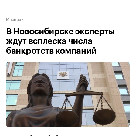
Мнения
В Новосибирске эксперты
ждут всплеска числа
банкротств компаний