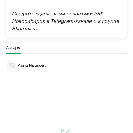
Следите за деловыми новостями РБК
Новосибирск в
Telegram-канале
и в группе
ВКонтакте
Авторы
Анна Иванова