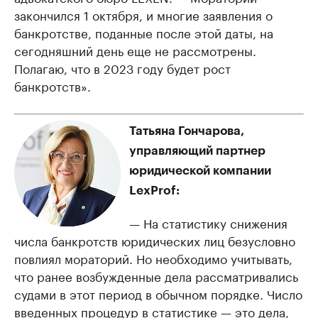
закончился 1 октября, и многие заявления о
банкротстве, поданные после этой даты, на
сегодняшний день еще не рассмотрены.
Полагаю, что в 2023 году будет рост
банкротств».
Татьяна Гончарова,
управляющий партнер
юридической компании
LexProf:
— На статистику снижения
числа банкротств юридических лиц безусловно
повлиял мораторий. Но необходимо учитывать,
что ранее возбужденные дела рассматривались
судами в этот период в обычном порядке. Число
введенных процедур в статистике — это дела,