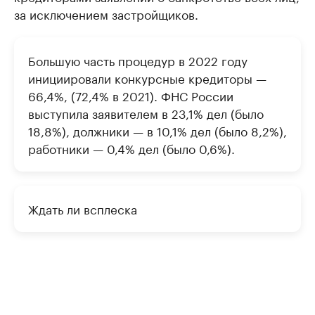
за исключением застройщиков.
Большую часть процедур в 2022 году
инициировали конкурсные кредиторы —
66,4%, (72,4% в 2021). ФНС России
выступила заявителем в 23,1% дел (было
18,8%), должники — в 10,1% дел (было 8,2%),
работники — 0,4% дел (было 0,6%).
Ждать ли всплеска