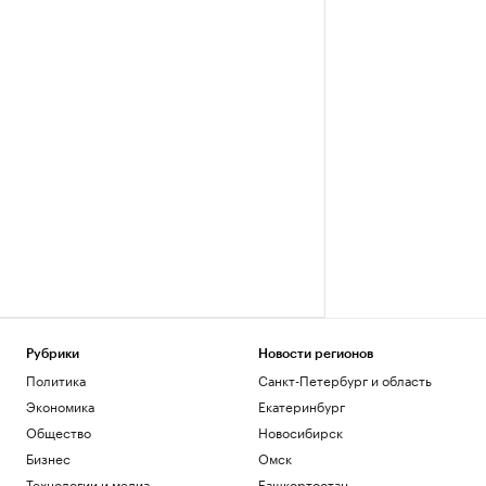
Рубрики
Новости регионов
Политика
Санкт-Петербург и область
Экономика
Екатеринбург
Общество
Новосибирск
Бизнес
Омск
Технологии и медиа
Башкортостан