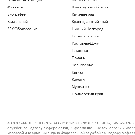
Финансы
Вологодская область
Биографии
Калининград
База знаний
Краснодарский край
РБК Образование
Нижний Новгород
Пермский край
Ростов-на-Дону
Татарстан
Тюмень
Черноземье
Кавказ
Карелия
Мурманск
Приморский край
© ООО «БИЗНЕСПРЕСС», АО «РОСБИЗНЕСКОНСАЛТИНГ», 1995–2026. Сообщ
службой по надзору в сфере связи, информационных технологий и масс
массовой информации выдано Федеральной службой по надзору в сфере