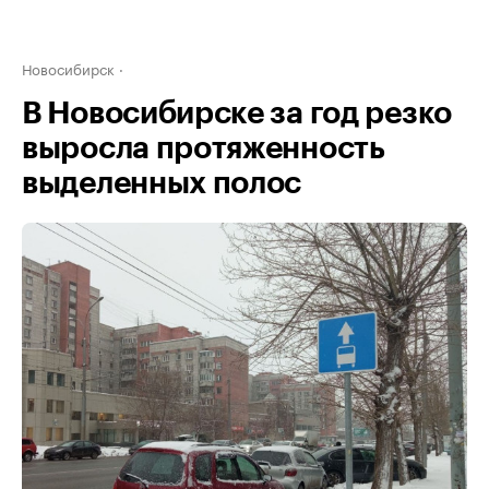
Новосибирск
В Новосибирске за год резко
выросла протяженность
выделенных полос