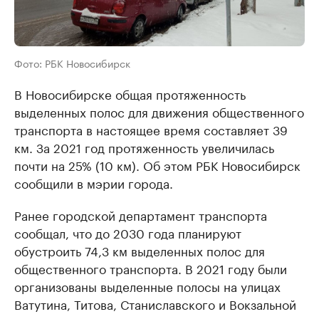
Фото: РБК Новосибирск
В Новосибирске общая протяженность
выделенных полос для движения общественного
транспорта в настоящее время составляет 39
км. За 2021 год протяженность увеличилась
почти на 25% (10 км). Об этом РБК Новосибирск
сообщили в мэрии города.
Ранее городской департамент транспорта
сообщал, что до 2030 года планируют
обустроить 74,3 км выделенных полос для
общественного транспорта. В 2021 году были
организованы выделенные полосы на улицах
Ватутина, Титова, Станиславского и Вокзальной