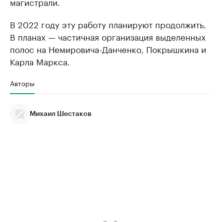
магистрали.
В 2022 году эту работу планируют продолжить.
В планах — частичная организация выделенных
полос на Немировича-Данченко, Покрышкина и
Карла Маркса.
Авторы
Михаил Шестаков