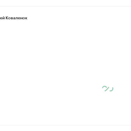
ей Коваленок