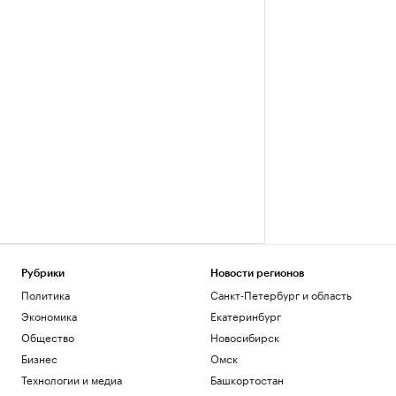
Рубрики
Новости регионов
Политика
Санкт-Петербург и область
Экономика
Екатеринбург
Общество
Новосибирск
Бизнес
Омск
Технологии и медиа
Башкортостан