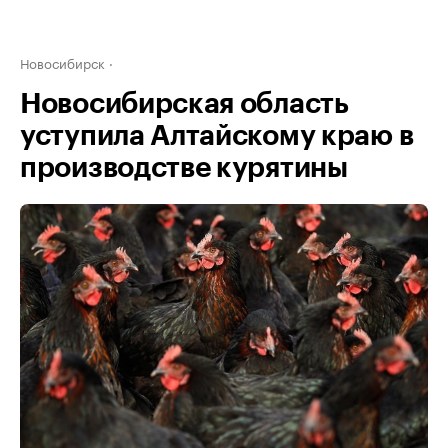
Новосибирск
Новосибирская область
уступила Алтайскому краю в
производстве курятины