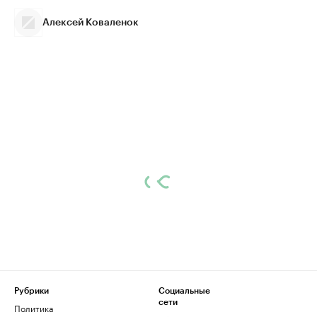
Алексей Коваленок
Рубрики
Социальные
сети
Политика