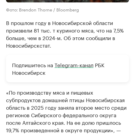
Фото: Brendon Thorne / Bloomberg
В прошлом году в Новосибирской области
произвели 81 тыс. т куриного мяса, что на 7,5%
больше, чем в 2024-м. Об этом сообщили в
Новосибирскстат.
Подпишитесь на
Telegram-канал
РБК
Новосибирск
«По производству мяса и пищевых
субпродуктов домашней птицы Новосибирская
область в 2025 году заняла второе место среди
регионов Сибирского федерального округа
после Алтайского края. На ее долю пришлось
19,7% произведенной в округе продукции», —