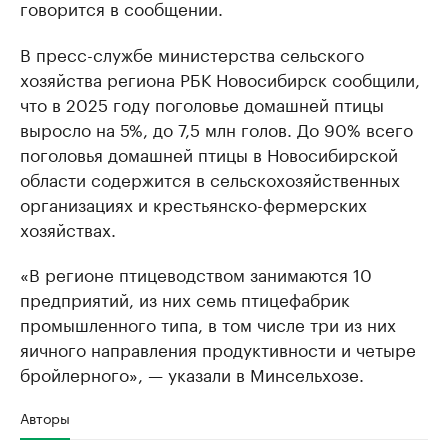
говорится в сообщении.
В пресс-службе министерства сельского
хозяйства региона РБК Новосибирск сообщили,
что в 2025 году поголовье домашней птицы
выросло на 5%, до 7,5 млн голов. До 90% всего
поголовья домашней птицы в Новосибирской
области содержится в сельскохозяйственных
организациях и крестьянско-фермерских
хозяйствах.
«В регионе птицеводством занимаются 10
предприятий, из них семь птицефабрик
промышленного типа, в том числе три из них
яичного направления продуктивности и четыре
бройлерного», — указали в Минсельхозе.
Авторы